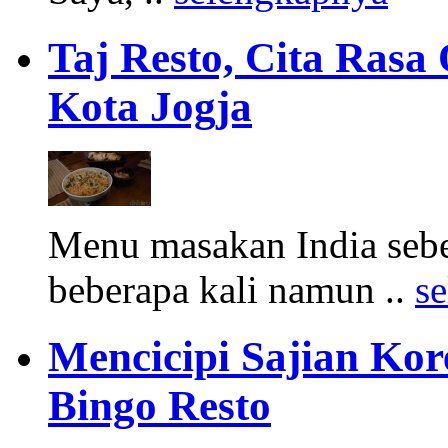
Taj Resto, Cita Rasa 
Kota Jogja
Menu masakan India sebe
beberapa kali namun ..
s
Mencicipi Sajian Ko
Bingo Resto