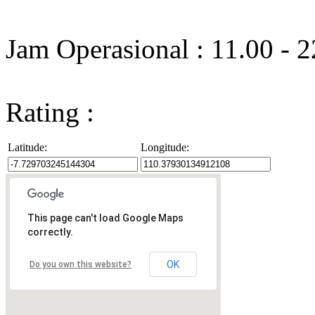
Jam Operasional : 11.00 - 
Rating :
Latitude:
Longitude:
This page can't load Google Maps
correctly.
OK
Do you own this website?