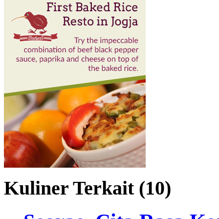
Kuliner Terkait (10)