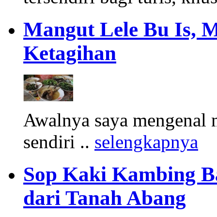
Mangut Lele Bu Is, 
Ketagihan
Awalnya saya mengenal m
sendiri ..
selengkapnya
Sop Kaki Kambing B
dari Tanah Abang