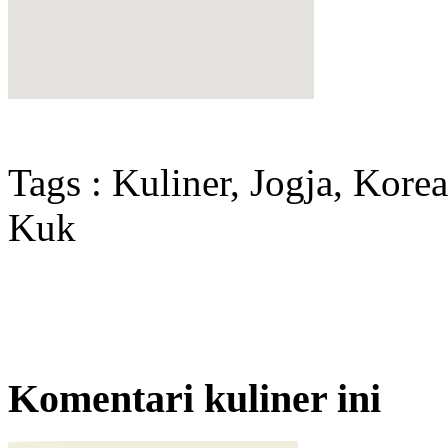
Tags : Kuliner, Jogja, Kor
Kuk
Komentari kuliner ini