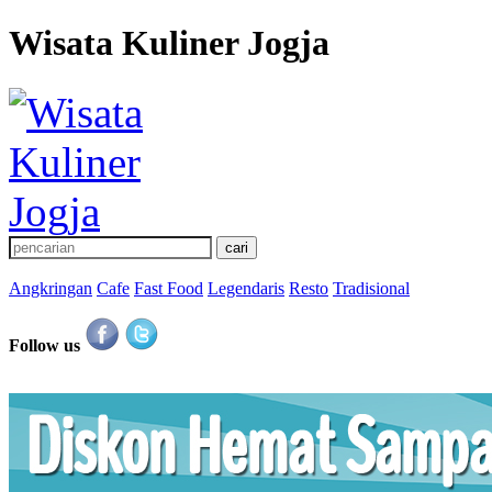
Wisata Kuliner Jogja
Angkringan
Cafe
Fast Food
Legendaris
Resto
Tradisional
Follow us