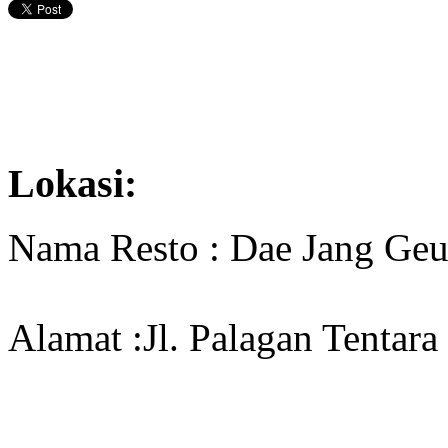
Lokasi:
Nama Resto : Dae Jang Ge
Alamat :Jl. Palagan Tentara