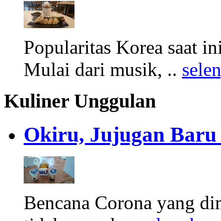
Popularitas Korea saat i
Mulai dari musik, ..
sele
Kuliner Unggulan
Okiru, Jujugan Baru 
Bencana Corona yang di