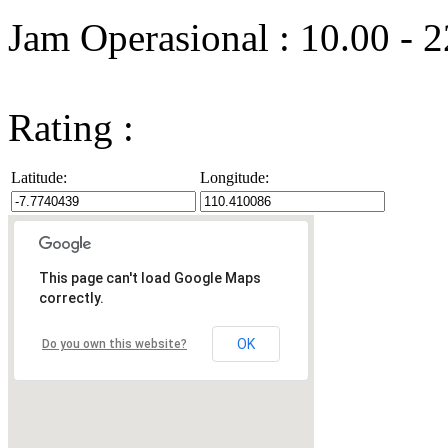
Jam Operasional : 10.00 - 
Rating :
Latitude:
Longitude:
This page can't load Google Maps
correctly.
OK
Do you own this website?