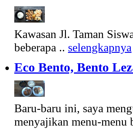
Kawasan Jl. Taman Siswa, 
beberapa ..
selengkapnya
Eco Bento, Bento Le
Baru-baru ini, saya men
menyajikan menu-menu b