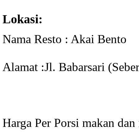
Lokasi:
Nama Resto : Akai Bento
Alamat :Jl. Babarsari (Sebe
Harga Per Porsi makan dan