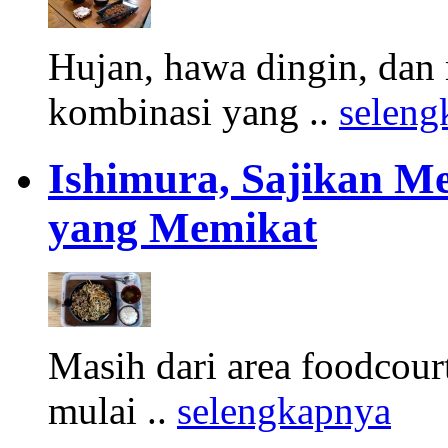
Hujan, hawa dingin, dan
kombinasi yang ..
seleng
Ishimura, Sajikan 
yang Memikat
Masih dari area foodcour
mulai ..
selengkapnya