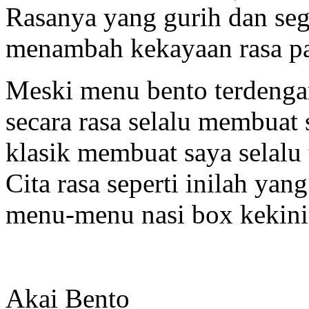
Rasanya yang gurih dan seg
menambah kekayaan rasa pa
Meski menu bento terdenga
secara rasa selalu membuat 
klasik membuat saya selalu 
Cita rasa seperti inilah yan
menu-menu nasi box kekini
Akai Bento