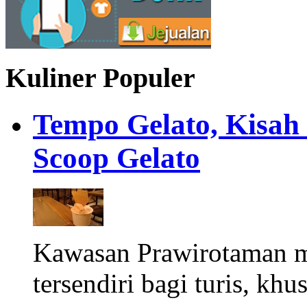
Kuliner Populer
Tempo Gelato, Kisah
Scoop Gelato
Kawasan Prawirotaman 
tersendiri bagi turis, khu