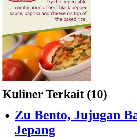
Kuliner Terkait (10)
Zu Bento, Jujugan 
Jepang