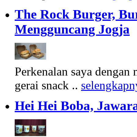
The Rock Burger, Bu
Mengguncang Jogja
Perkenalan saya dengan 
gerai snack ..
selengkapn
Hei Hei Boba, Jawara