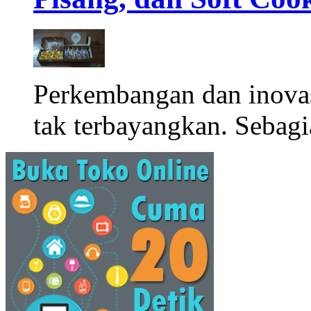
Perkembangan dan inova
tak terbayangkan. Sebagi