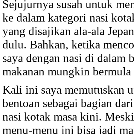
Sejujurnya susah untuk m
ke dalam kategori nasi ko
yang disajikan ala-ala Jepa
dulu. Bahkan, ketika menco
saya dengan nasi di dalam b
makanan mungkin bermula 
Kali ini saya memutuskan 
bentoan sebagai bagian dar
nasi kotak masa kini. Meski
menu-menu ini bisa jadi ma