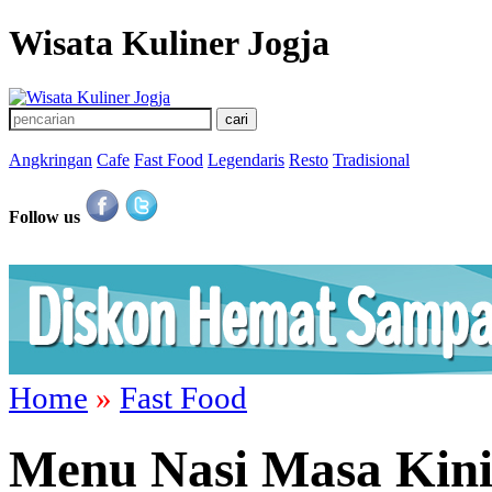
Wisata Kuliner Jogja
Angkringan
Cafe
Fast Food
Legendaris
Resto
Tradisional
Follow us
Home
»
Fast Food
Menu Nasi Masa Kini