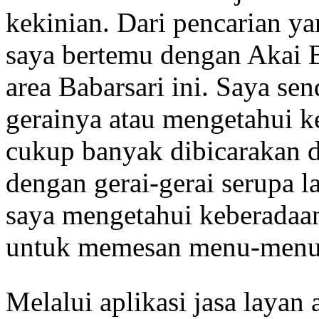
kekinian. Dari pencarian ya
saya bertemu dengan Akai B
area Babarsari ini. Saya se
gerainya atau mengetahui ke
cukup banyak dibicarakan d
dengan gerai-gerai serupa 
saya mengetahui keberadaan
untuk memesan menu-menu
Melalui aplikasi jasa laya