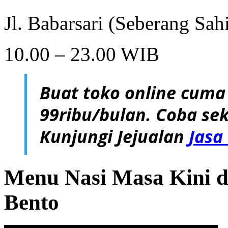
Jl. Babarsari (Seberang Sah
10.00 – 23.00 WIB
Buat toko online cuma
99ribu/bulan. Coba sek
Kunjungi Jejualan
Jasa
Menu Nasi Masa Kini d
Bento