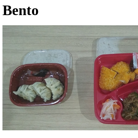
Bento