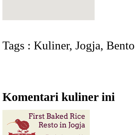
Tags : Kuliner, Jogja, Bent
Komentari kuliner ini