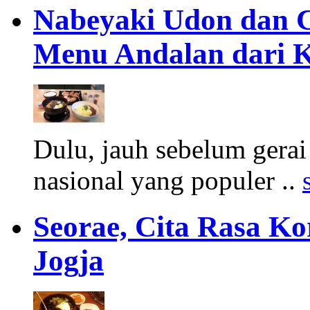
Nabeyaki Udon dan C
Menu Andalan dari K
Dulu, jauh sebelum gerai
nasional yang populer ..
Seorae, Cita Rasa Ko
Jogja