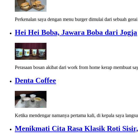
Perkenalan saya dengan menu burger dimulai dari sebuah gerai
Hei Hei Boba, Jawara Boba dari Jogja
Perasaan bosan akibat dari work from home kerap membuat say
Denta Coffee
Ketika mendengar namanya pertama kali, di kepala saya langsu
Menikmati Cita Rasa Klasik Roti Sisir