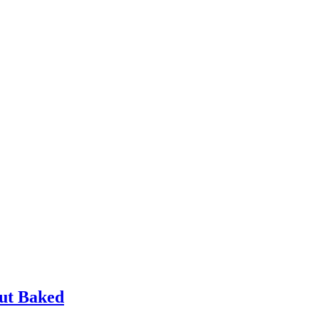
nut Baked