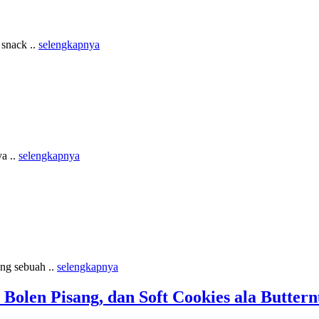
 snack ..
selengkapnya
a ..
selengkapnya
ng sebuah ..
selengkapnya
, Bolen Pisang, dan Soft Cookies ala Butter