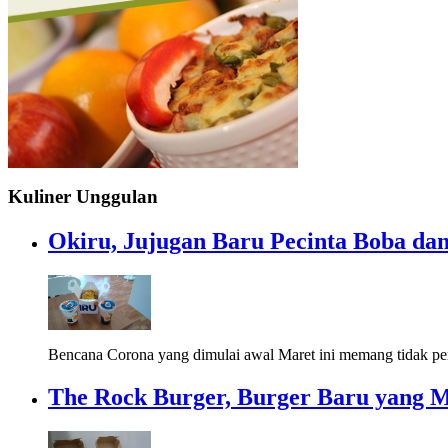
Kuliner Unggulan
Okiru, Jujugan Baru Pecinta Boba dan
Bencana Corona yang dimulai awal Maret ini memang tidak pe
The Rock Burger, Burger Baru yang 