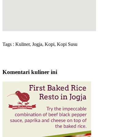
Tags : Kuliner, Jogja, Kopi, Kopi Susu
Komentari kuliner ini