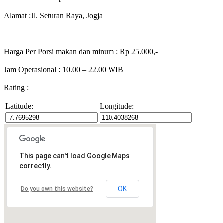
Alamat :Jl. Seturan Raya, Jogja
Harga Per Porsi makan dan minum : Rp 25.000,-
Jam Operasional : 10.00 – 22.00 WIB
Rating :
Latitude:
Longitude:
This page can't load Google Maps
correctly.
OK
Do you own this website?