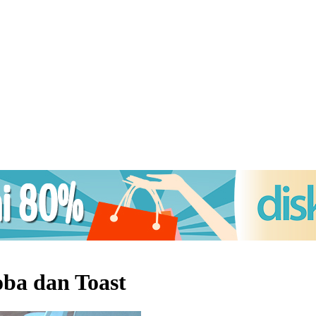
oba dan Toast