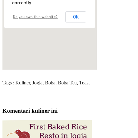
correctly.
OK
Do you own this website?
Tags : Kuliner, Jogja, Boba, Boba Tea, Toast
Komentari kuliner ini