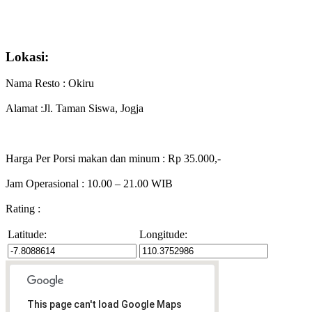
Lokasi:
Nama Resto : Okiru
Alamat :Jl. Taman Siswa, Jogja
Harga Per Porsi makan dan minum : Rp 35.000,-
Jam Operasional : 10.00 – 21.00 WIB
Rating :
Latitude:
Longitude:
This page can't load Google Maps