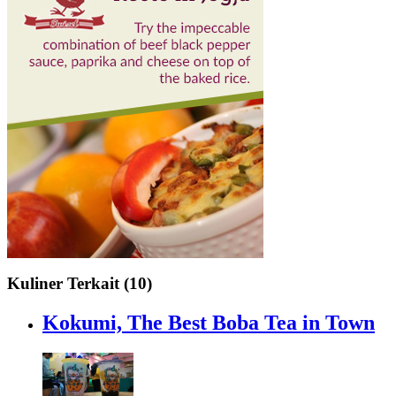
Kuliner Terkait (10)
Kokumi, The Best Boba Tea in Town