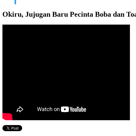
Okiru, Jujugan Baru Pecinta Boba dan To