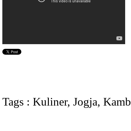
Tags : Kuliner, Jogja, Kam