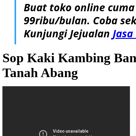
Buat toko online cuma
99ribu/bulan. Coba sek
Kunjungi Jejualan
Jasa
Sop Kaki Kambing Ban
Tanah Abang