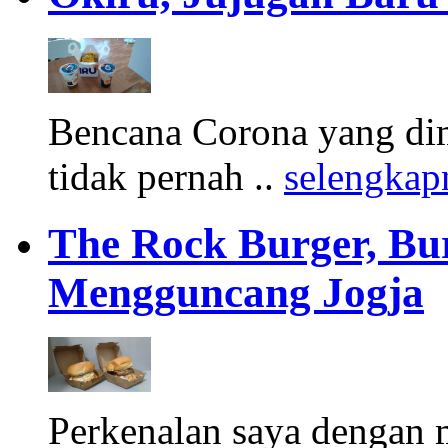
Bencana Corona yang di
tidak pernah ..
selengkap
The Rock Burger, Bu
Mengguncang Jogja
Perkenalan saya dengan 