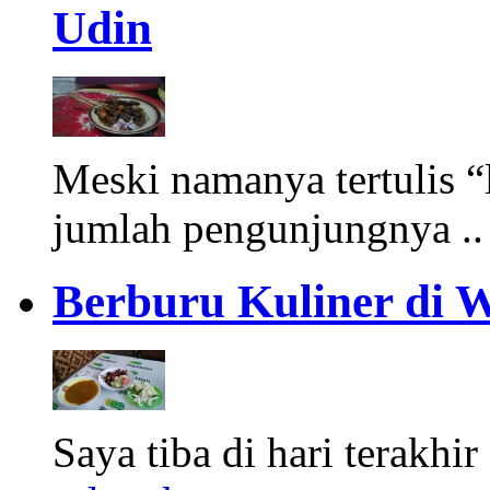
Udin
Meski namanya tertulis “
jumlah pengunjungnya .
Berburu Kuliner di 
Saya tiba di hari terakhir