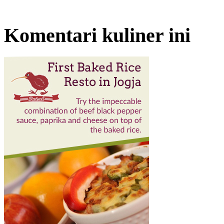
Komentari kuliner ini