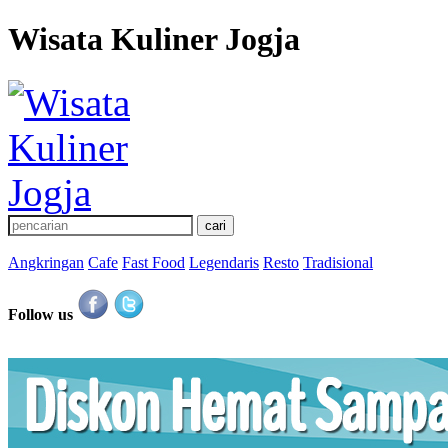
Wisata Kuliner Jogja
Angkringan
Cafe
Fast Food
Legendaris
Resto
Tradisional
Follow us