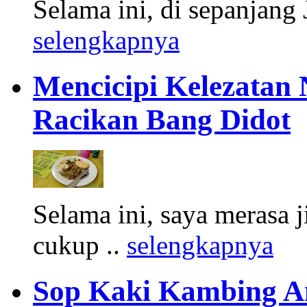
Selama ini, di sepanjang J
selengkapnya
Mencicipi Kelezatan
Racikan Bang Didot
Selama ini, saya merasa 
cukup ..
selengkapnya
Sop Kaki Kambing 