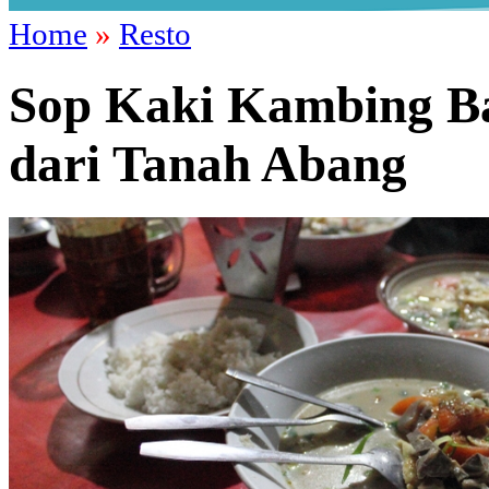
Home
»
Resto
Sop Kaki Kambing B
dari Tanah Abang