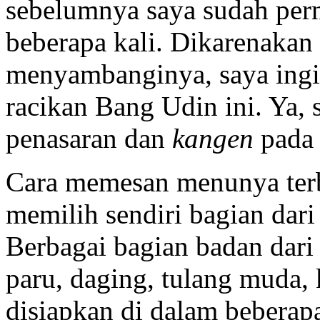
sebelumnya saya sudah per
beberapa kali. Dikarenakan
menyambanginya, saya ingin
racikan Bang Udin ini. Ya,
penasaran dan
kangen
pada 
Cara memesan menunya terb
memilih sendiri bagian dar
Berbagai bagian badan dari 
paru, daging, tulang muda, 
disiapkan di dalam beberap