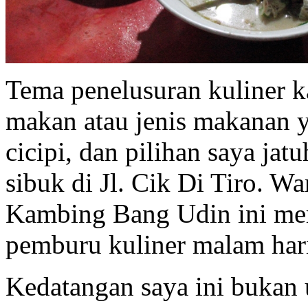
Tema penelusuran kuliner ka
makan atau jenis makanan y
cicipi, dan pilihan saya ja
sibuk di Jl. Cik Di Tiro. 
Kambing Bang Udin ini mem
pemburu kuliner malam har
Kedatangan saya ini bukan 