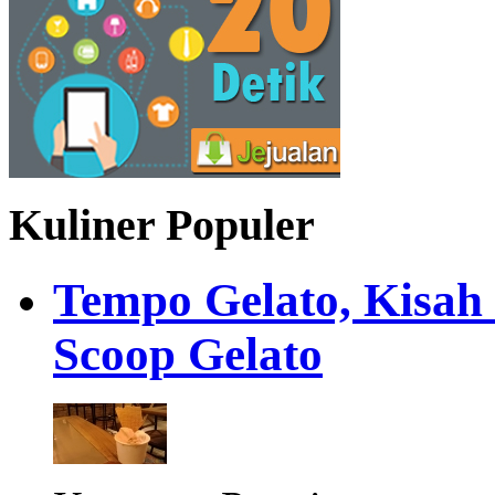
Kuliner Populer
Tempo Gelato, Kisah
Scoop Gelato