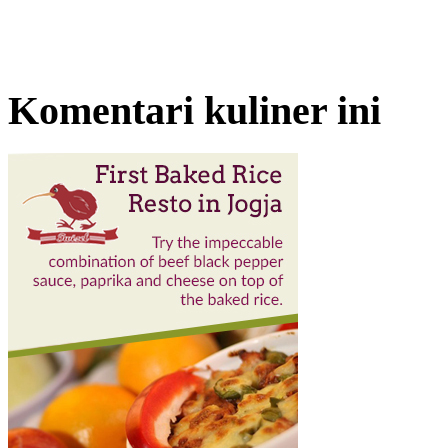
Komentari kuliner ini