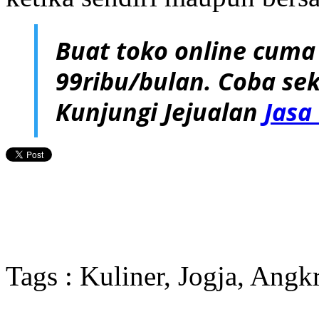
Buat toko online cuma
99ribu/bulan. Coba sek
Kunjungi Jejualan
Jasa
Tags : Kuliner, Jogja, Angk