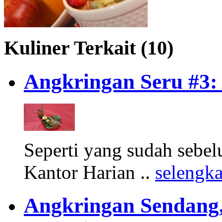
Kuliner Terkait (10)
Angkringan Seru #3:
Seperti yang sudah sebel
Kantor Harian ..
selengk
Angkringan Sendang,