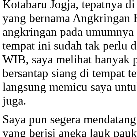
Kotabaru Jogja, tepatnya d
yang bernama Angkringan Ko
angkringan pada umumnya n
tempat ini sudah tak perlu 
WIB, saya melihat banyak 
bersantap siang di tempat te
langsung memicu saya untu
juga.
Saya pun segera mendatang
yang berisi aneka lauk pau