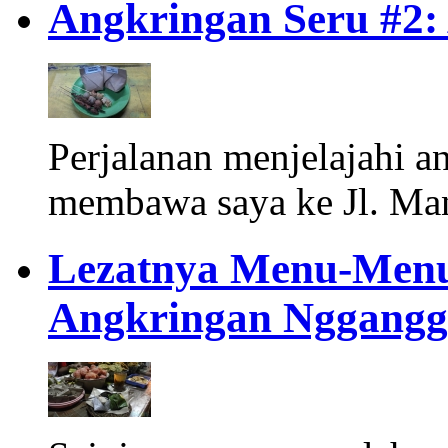
Angkringan Seru #2:
Perjalanan menjelajahi a
membawa saya ke Jl. Ma
Lezatnya Menu-Menu
Angkringan Nggangg