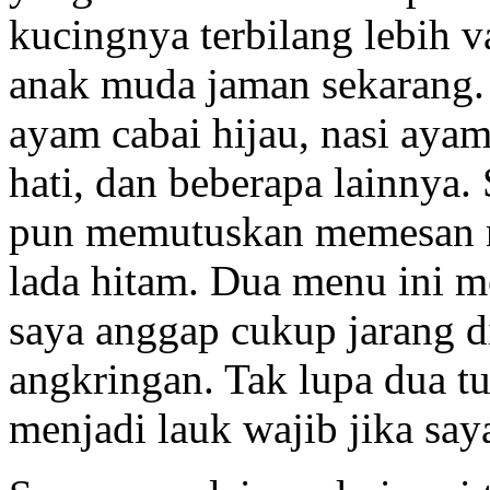
kucingnya terbilang lebih va
anak muda jaman sekarang. 
ayam cabai hijau, nasi ayam
hati, dan beberapa lainnya. 
pun memutuskan memesan na
lada hitam. Dua menu ini 
saya anggap cukup jarang d
angkringan. Tak lupa dua t
menjadi lauk wajib jika sa