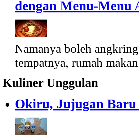
dengan Menu-Menu A
Namanya boleh angkringa
tempatnya, rumah makan
Kuliner Unggulan
Okiru, Jujugan Baru 