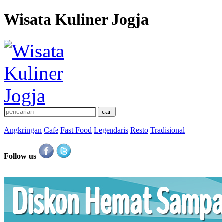
Wisata Kuliner Jogja
Angkringan
Cafe
Fast Food
Legendaris
Resto
Tradisional
Follow us