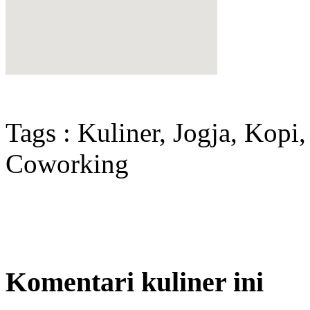
Tags : Kuliner, Jogja, Kop
Coworking
Komentari kuliner ini