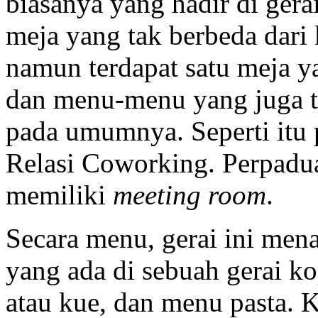
biasanya yang hadir di gera
meja yang tak berbeda dari 
namun terdapat satu meja y
dan menu-menu yang juga ta
pada umumnya. Seperti itu 
Relasi Coworking. Perpadua
memiliki
meeting room
.
Secara menu, gerai ini me
yang ada di sebuah gerai ko
atau kue, dan menu pasta. K