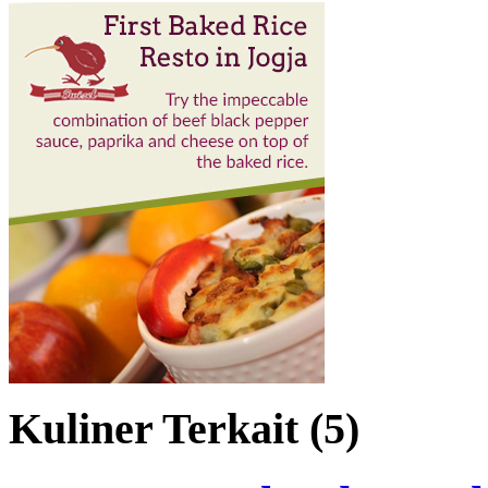
Kuliner Terkait (5)