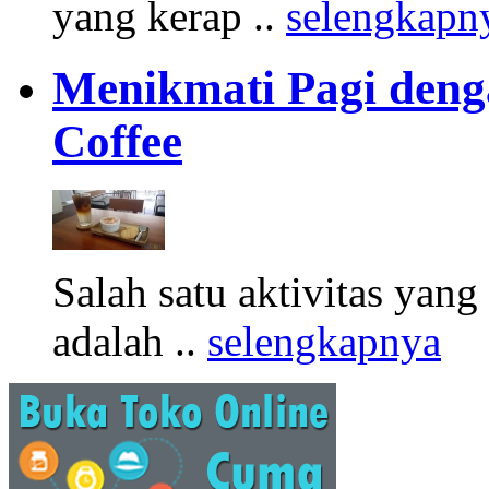
yang kerap ..
selengkapn
Menikmati Pagi denga
Coffee
Salah satu aktivitas yang
adalah ..
selengkapnya