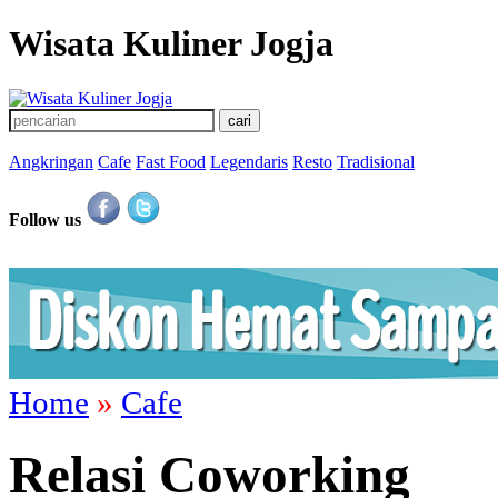
Wisata Kuliner Jogja
Angkringan
Cafe
Fast Food
Legendaris
Resto
Tradisional
Follow us
Home
»
Cafe
Relasi Coworking