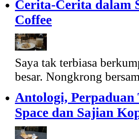
Cerita-Cerita dalam 
Coffee
Saya tak terbiasa berku
besar. Nongkrong bersam
Antologi, Perpaduan
Space dan Sajian Kop