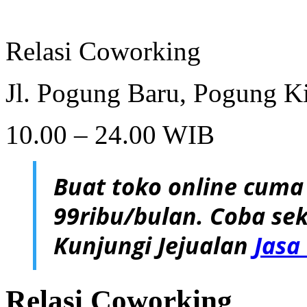
Relasi Coworking
Jl. Pogung Baru, Pogung Ki
10.00 – 24.00 WIB
Buat toko online cuma
99ribu/bulan. Coba sek
Kunjungi Jejualan
Jasa
Relasi Coworking