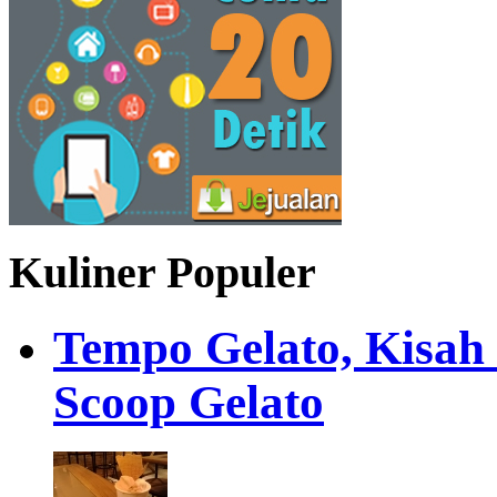
Kuliner Populer
Tempo Gelato, Kisah
Scoop Gelato