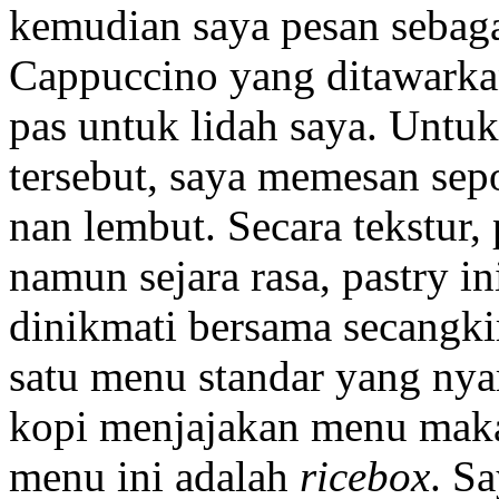
kemudian saya pesan sebagai
Cappuccino yang ditawarka
pas untuk lidah saya. Untu
tersebut, saya memesan sep
nan lembut. Secara tekstur,
namun sejara rasa, pastry in
dinikmati bersama secangki
satu menu standar yang nyar
kopi menjajakan menu makan
menu ini adalah
ricebox
. S