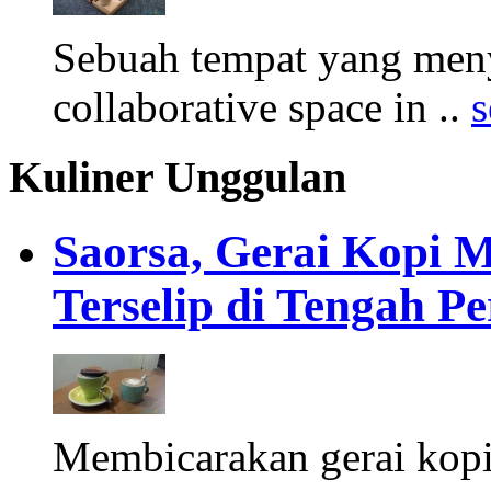
Sebuah tempat yang menye
collaborative space in ..
s
Kuliner Unggulan
Saorsa, Gerai Kopi 
Terselip di Tengah 
Membicarakan gerai kopi