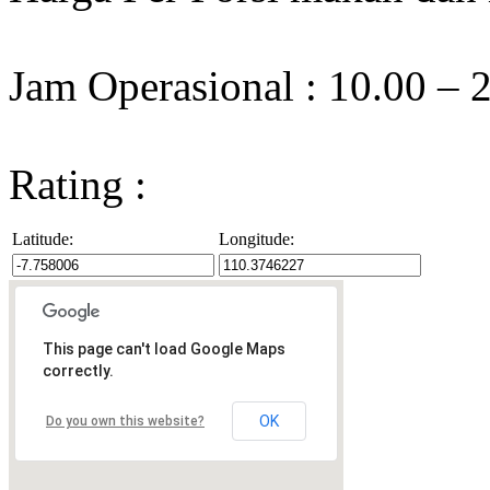
Jam Operasional : 10.00 –
Rating :
Latitude:
Longitude:
This page can't load Google Maps
correctly.
OK
Do you own this website?