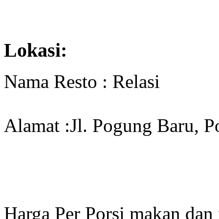
Lokasi:
Nama Resto : Relasi
Alamat :Jl. Pogung Baru, P
Harga Per Porsi makan dan