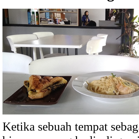
Ketika sebuah tempat seba