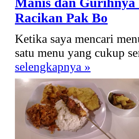
Manis dan Gurihnya 
Racikan Pak Bo
Ketika saya mencari menu
satu menu yang cukup ser
selengkapnya »