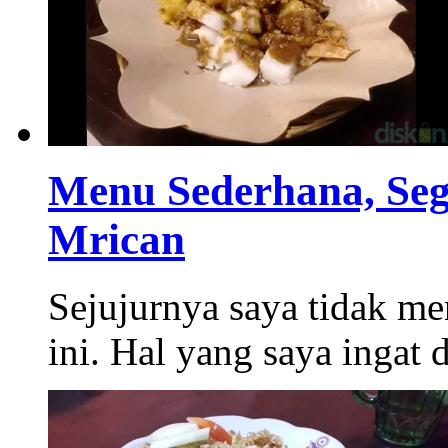
Menu Sederhana, Sega
Mrican
Sejujurnya saya tidak me
ini. Hal yang saya ingat 