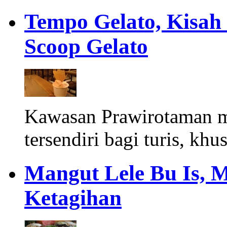
Tempo Gelato, Kisah
Scoop Gelato
Kawasan Prawirotaman 
tersendiri bagi turis, khu
Mangut Lele Bu Is, 
Ketagihan