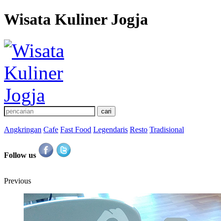
Wisata Kuliner Jogja
Angkringan
Cafe
Fast Food
Legendaris
Resto
Tradisional
Follow us
Previous