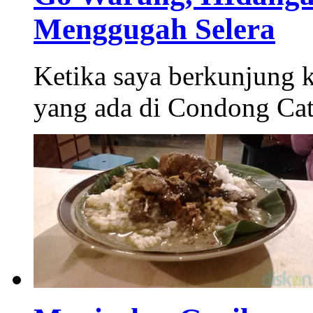
Menggugah Selera
Ketika saya berkunjung k
yang ada di Condong Catu