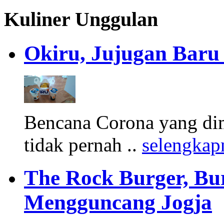
Kuliner Unggulan
Okiru, Jujugan Baru 
Bencana Corona yang di
tidak pernah ..
selengkap
The Rock Burger, Bu
Mengguncang Jogja