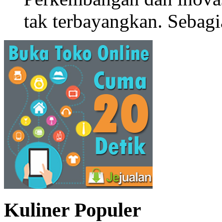
tak terbayangkan. Sebagi
Kuliner Populer