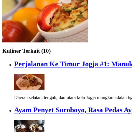
Kuliner Terkait (10)
Perjalanan Ke Timur Jogja #1: Manu
Daerah selatan, tengah, dan utara kota Jogja mungkin adalah tig
Ayam Penyet Suroboyo, Rasa Pedas Ay