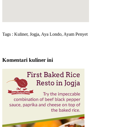
Tags : Kuliner, Jogja, Aya Londo, Ayam Penyet
Komentari kuliner ini