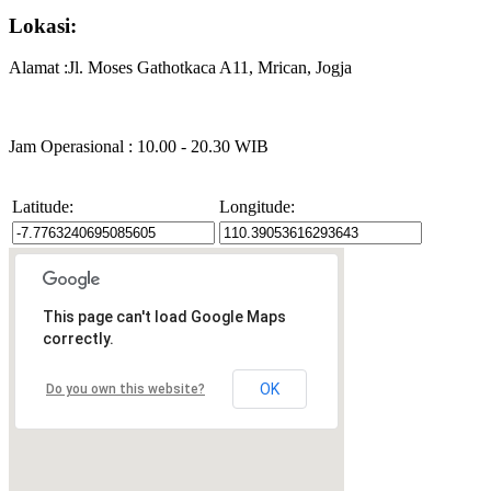
Lokasi:
Alamat :Jl. Moses Gathotkaca A11, Mrican, Jogja
Jam Operasional : 10.00 - 20.30 WIB
Latitude:
Longitude:
This page can't load Google Maps
correctly.
OK
Do you own this website?