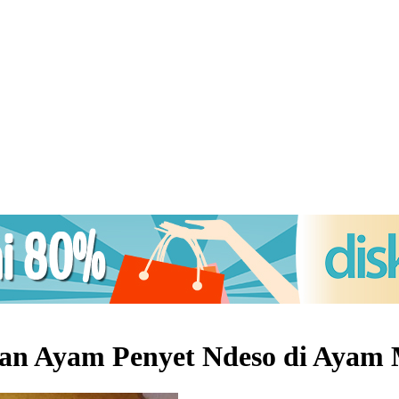
an Ayam Penyet Ndeso di Ayam