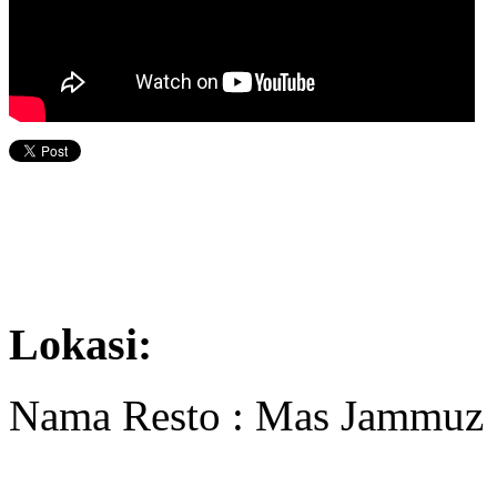
Lokasi:
Nama Resto : Mas Jammuz