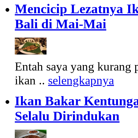
Mencicip Lezatnya 
Bali di Mai-Mai
Entah saya yang kurang p
ikan ..
selengkapnya
Ikan Bakar Kentunga
Selalu Dirindukan