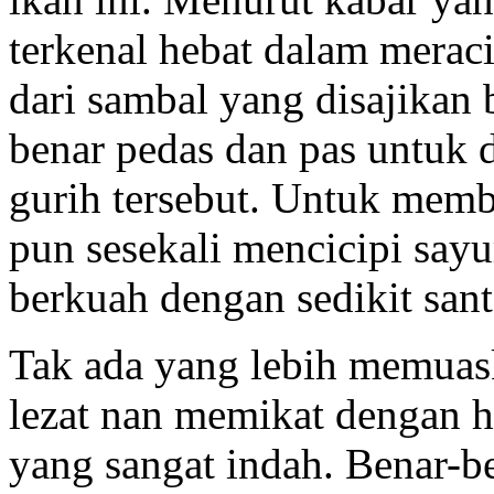
terkenal hebat dalam meraci
dari sambal yang disajikan 
benar pedas dan pas untuk 
gurih tersebut. Untuk membe
pun sesekali mencicipi sayu
berkuah dengan sedikit sant
Tak ada yang lebih memua
lezat nan memikat dengan 
yang sangat indah. Benar-be