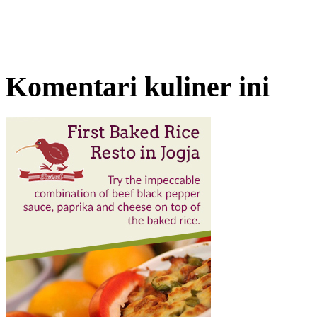
Komentari kuliner ini