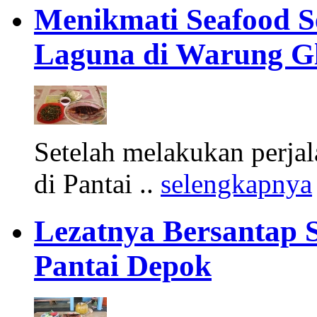
Menikmati Seafood 
Laguna di Warung G
Setelah melakukan perjal
di Pantai ..
selengkapnya
Lezatnya Bersantap 
Pantai Depok