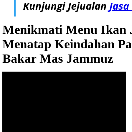
Kunjungi Jejualan
Jasa
Menikmati Menu Ikan J
Menatap Keindahan Pan
Bakar Mas Jammuz