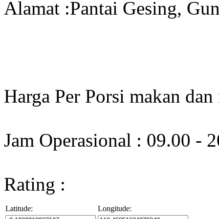
Alamat :Pantai Gesing, Gun
Harga Per Porsi makan dan
Jam Operasional : 09.00 - 
Rating :
Latitude:
Longitude: