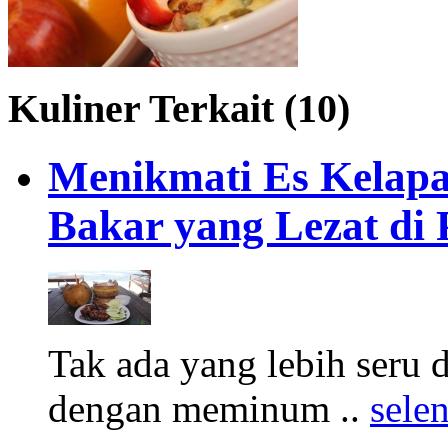
Kuliner Terkait (10)
Menikmati Es Kelapa
Bakar yang Lezat di 
Tak ada yang lebih seru
dengan meminum ..
sele