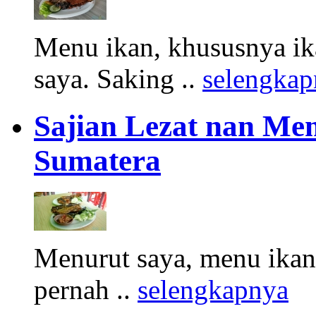
Menu ikan, khususnya ik
saya. Saking ..
selengkap
Sajian Lezat nan Me
Sumatera
Menurut saya, menu ikan
pernah ..
selengkapnya