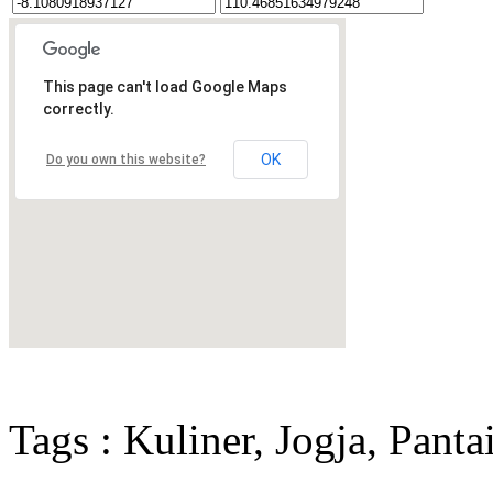
This page can't load Google Maps
correctly.
OK
Do you own this website?
Tags : Kuliner, Jogja, Panta