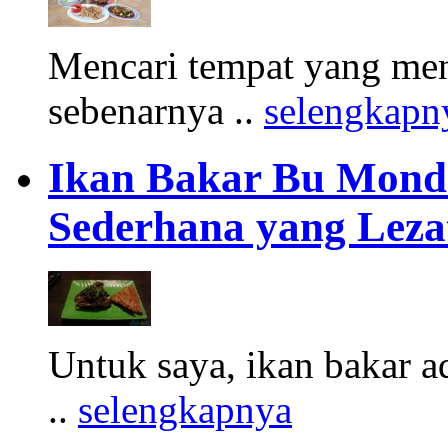
Mencari tempat yang menj
sebenarnya ..
selengkapn
Ikan Bakar Bu Mondr
Sederhana yang Leza
Untuk saya, ikan bakar a
..
selengkapnya