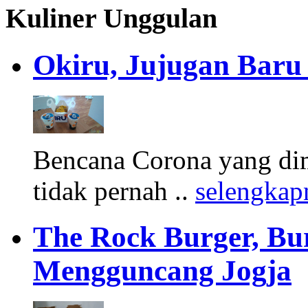
Kuliner Unggulan
Okiru, Jujugan Baru 
Bencana Corona yang di
tidak pernah ..
selengkap
The Rock Burger, Bu
Mengguncang Jogja