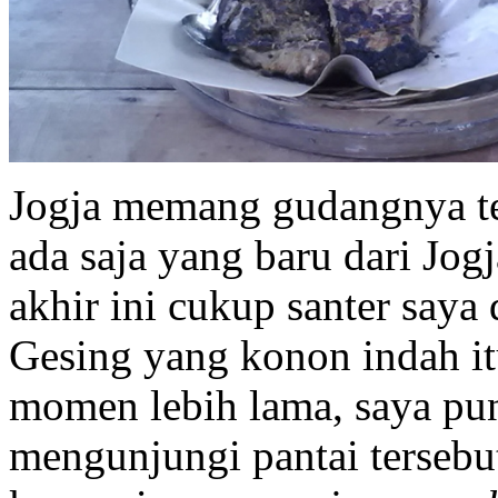
Jogja memang gudangnya tem
ada saja yang baru dari Jogj
akhir ini cukup santer saya
Gesing yang konon indah it
momen lebih lama, saya pu
mengunjungi pantai tersebut