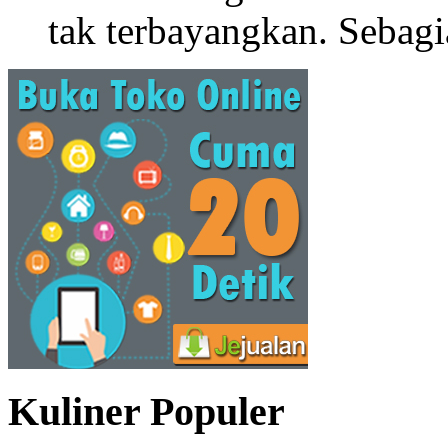
tak terbayangkan. Sebagi
Kuliner Populer