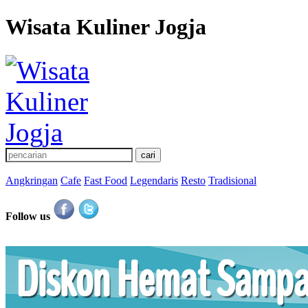
Wisata Kuliner Jogja
Angkringan
Cafe
Fast Food
Legendaris
Resto
Tradisional
Follow us