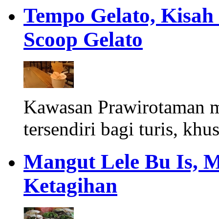
Tempo Gelato, Kisah
Scoop Gelato
Kawasan Prawirotaman 
tersendiri bagi turis, khu
Mangut Lele Bu Is, 
Ketagihan