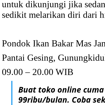
untuk dikunjungi jika sedan
sedikit melarikan diri dari 
Pondok Ikan Bakar Mas J
Pantai Gesing, Gunungkidul
09.00 – 20.00 WIB
Buat toko online cuma
99ribu/bulan. Coba sek