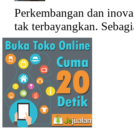
Perkembangan dan inova
tak terbayangkan. Sebagi