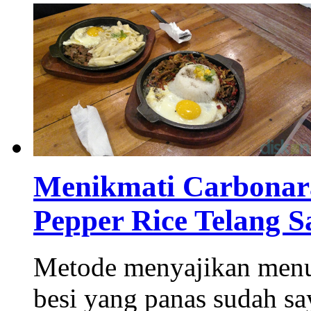
Menikmati Carbonara
Pepper Rice Telang S
Metode menyajikan menu 
besi yang panas sudah say