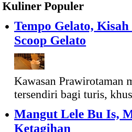
Kuliner Populer
Tempo Gelato, Kisah
Scoop Gelato
Kawasan Prawirotaman 
tersendiri bagi turis, khu
Mangut Lele Bu Is, 
Ketagihan