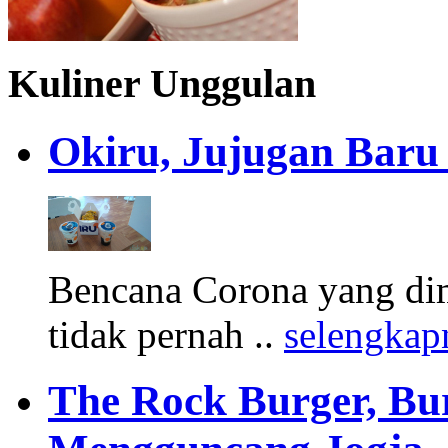
Kuliner Unggulan
Okiru, Jujugan Baru 
Bencana Corona yang di
tidak pernah ..
selengkap
The Rock Burger, Bu