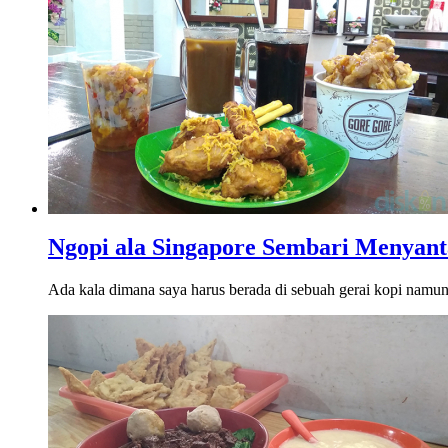
Ngopi ala Singapore Sembari Menyant
Ada kala dimana saya harus berada di sebuah gerai kopi namun