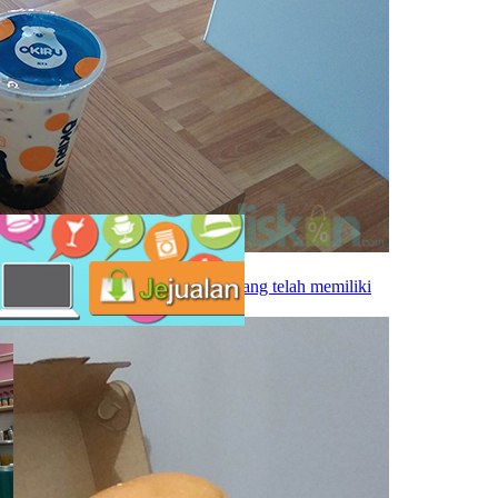
rnah ada yang menduga. Semua orang telah memiliki