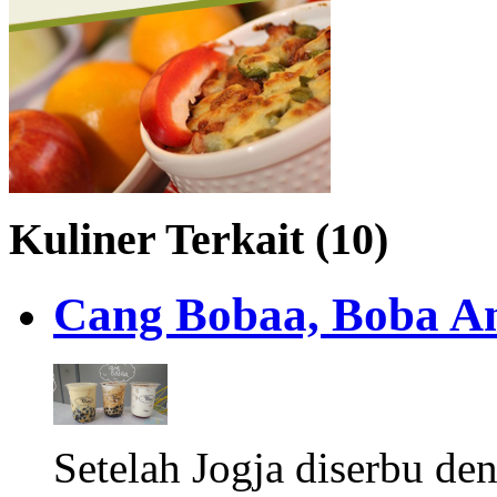
Kuliner Terkait (10)
Cang Bobaa, Boba An
Setelah Jogja diserbu de