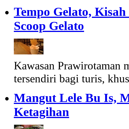
Tempo Gelato, Kisah
Scoop Gelato
Kawasan Prawirotaman 
tersendiri bagi turis, khu
Mangut Lele Bu Is, 
Ketagihan