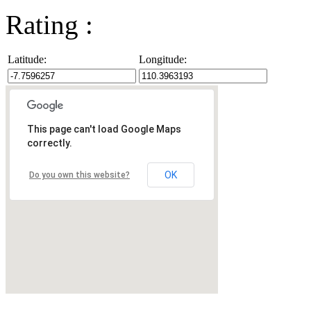
Rating :
Latitude:
Longitude:
This page can't load Google Maps
correctly.
OK
Do you own this website?