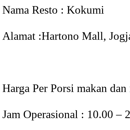
Nama Resto : Kokumi
Alamat :Hartono Mall, Jogj
Harga Per Porsi makan dan
Jam Operasional : 10.00 –