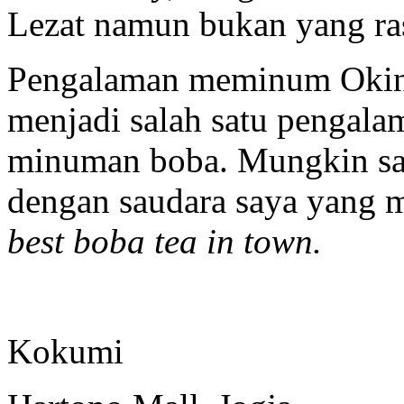
Lezat namun bukan yang ras
Pengalaman meminum Okin
menjadi salah satu pengalam
minuman boba. Mungkin s
dengan saudara saya yang
best boba tea in town.
Kokumi