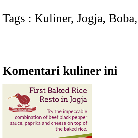
Tags : Kuliner, Jogja, Boba
Komentari kuliner ini