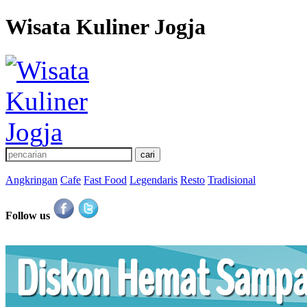
Wisata Kuliner Jogja
Angkringan
Cafe
Fast Food
Legendaris
Resto
Tradisional
Follow us