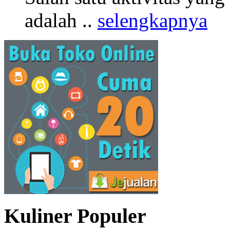
adalah ..
selengkapnya
Kuliner Populer