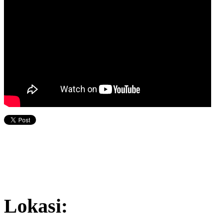
Lokasi: