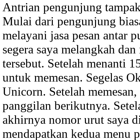
Antrian pengunjung tampak 
Mulai dari pengunjung bias
melayani jasa pesan antar 
segera saya melangkah dan 
tersebut. Setelah menanti 15
untuk memesan. Segelas O
Unicorn. Setelah memesan, 
panggilan berikutnya. Setel
akhirnya nomor urut saya d
mendapatkan kedua menu p