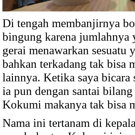
Di tengah membanjirnya b
bingung karena jumlahnya 
gerai menawarkan sesuatu y
bahkan terkadang tak bisa
lainnya. Ketika saya bicara 
ia pun dengan santai bilan
Kokumi makanya tak bisa 
Nama ini tertanam di kepala