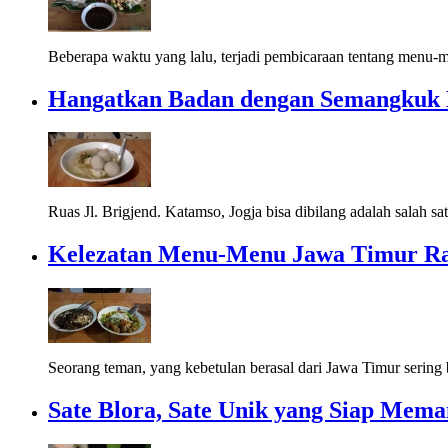
Beberapa waktu yang lalu, terjadi pembicaraan tentang menu-m
Hangatkan Badan dengan Semangkuk B
Ruas Jl. Brigjend. Katamso, Jogja bisa dibilang adalah salah sat
Kelezatan Menu-Menu Jawa Timur Ra
Seorang teman, yang kebetulan berasal dari Jawa Timur sering 
Sate Blora, Sate Unik yang Siap Mem