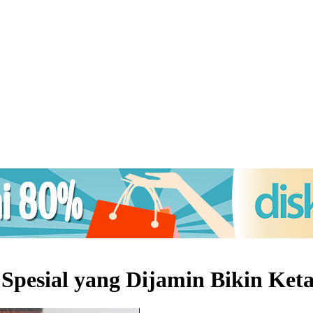
pesial yang Dijamin Bikin Keta