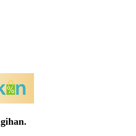
gihan.