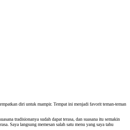
empatkan diri untuk mampir. Tempat ini menjadi favorit teman-teman
uasana tradisionanya sudah dapat terasa, dan suasana itu semakin
terasa. Saya langsung memesan salah satu menu yang saya tahu