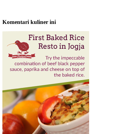
Komentari kuliner ini