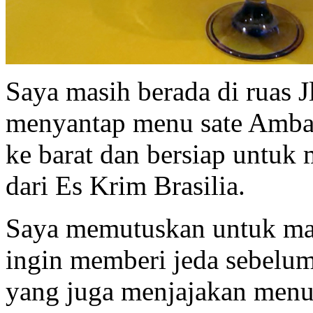
Saya masih berada di ruas J
menyantap menu sate Ambal
ke barat dan bersiap untuk
dari Es Krim Brasilia.
Saya memutuskan untuk mam
ingin memberi jeda sebelum 
yang juga menjajakan menu