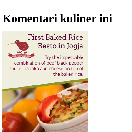
Komentari kuliner ini