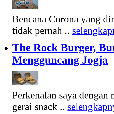
Bencana Corona yang di
tidak pernah ..
selengkap
The Rock Burger, Bu
Mengguncang Jogja
Perkenalan saya dengan 
gerai snack ..
selengkapn