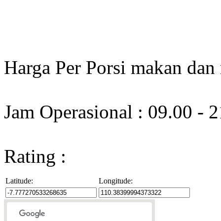
Harga Per Porsi makan dan
Jam Operasional : 09.00 - 
Rating :
Latitude:
Longitude: