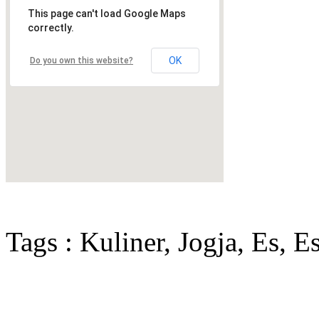
This page can't load Google Maps
correctly.
OK
Do you own this website?
Tags : Kuliner, Jogja, Es, E