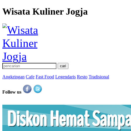
Wisata Kuliner Jogja
Angkringan
Cafe
Fast Food
Legendaris
Resto
Tradisional
Follow us