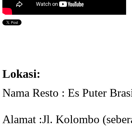
Lokasi:
Nama Resto : Es Puter Brasi
Alamat :Jl. Kolombo (seb