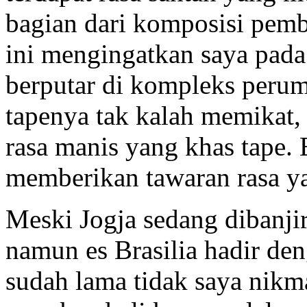
bagian dari komposisi pemb
ini mengingatkan saya pada
berputar di kompleks perum
tapenya tak kalah memikat
rasa manis yang khas tape. E
memberikan tawaran rasa y
Meski Jogja sedang dibanjir
namun es Brasilia hadir d
sudah lama tidak saya nik