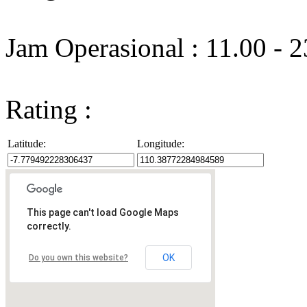
Jam Operasional : 11.00 - 
Rating :
Latitude:
Longitude:
This page can't load Google Maps
correctly.
OK
Do you own this website?