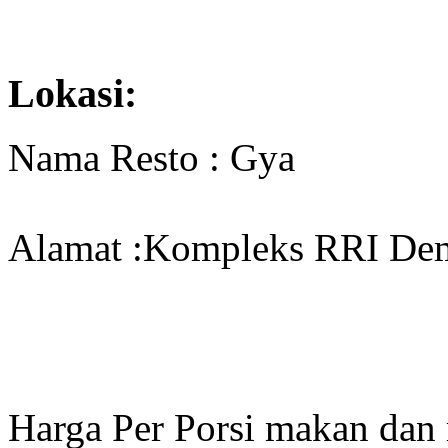
Lokasi:
Nama Resto : Gya
Alamat :Kompleks RRI Dem
Harga Per Porsi makan dan