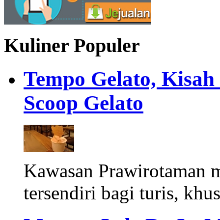
Kuliner Populer
Tempo Gelato, Kisah
Scoop Gelato
Kawasan Prawirotaman 
tersendiri bagi turis, khu