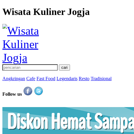
Wisata Kuliner Jogja
Angkringan
Cafe
Fast Food
Legendaris
Resto
Tradisional
Follow us