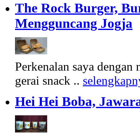
The Rock Burger, Bu
Mengguncang Jogja
Perkenalan saya dengan 
gerai snack ..
selengkapn
Hei Hei Boba, Jawara