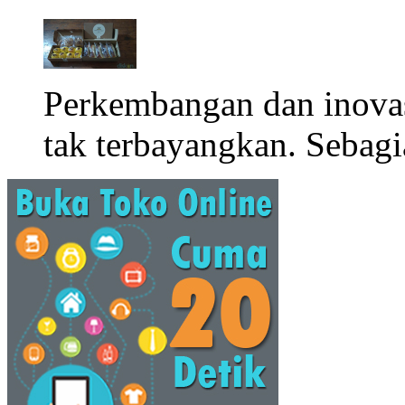
Perkembangan dan inova
tak terbayangkan. Sebagi