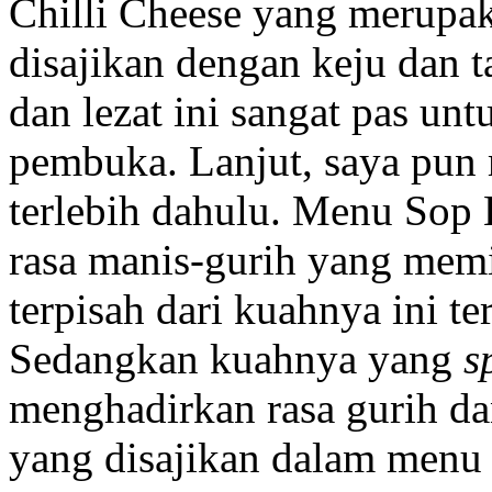
Chilli Cheese yang merupa
disajikan dengan keju dan 
dan lezat ini sangat pas un
pembuka. Lanjut, saya pun
terlebih dahulu. Menu Sop 
rasa manis-gurih yang memi
terpisah dari kuahnya ini te
Sedangkan kuahnya yang
s
menghadirkan rasa gurih da
yang disajikan dalam menu