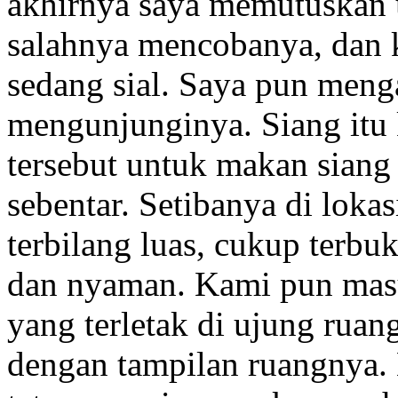
akhirnya saya memutuskan
salahnya mencobanya, dan 
sedang sial. Saya pun meng
mengunjunginya. Siang itu 
tersebut untuk makan sian
sebentar. Setibanya di lokas
terbilang luas, cukup terbu
dan nyaman. Kami pun masu
yang terletak di ujung ruang
dengan tampilan ruangnya