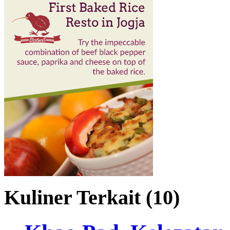
Kuliner Terkait (10)