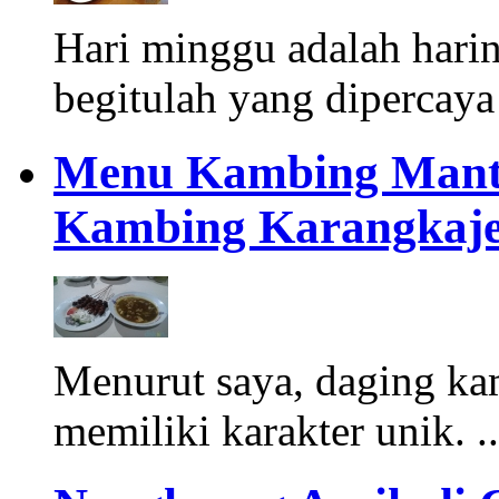
Hari minggu adalah harin
begitulah yang dipercaya
Menu Kambing Manta
Kambing Karangkaj
Menurut saya, daging ka
memiliki karakter unik. .