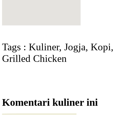
Tags : Kuliner, Jogja, Kopi
Grilled Chicken
Komentari kuliner ini