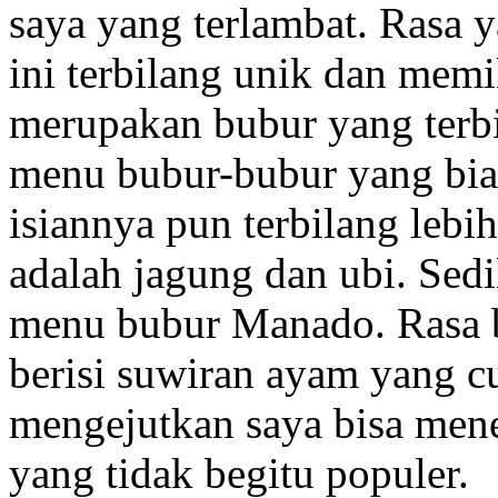
saya yang terlambat. Rasa 
ini terbilang unik dan memi
merupakan bubur yang terbil
menu bubur-bubur yang biasa
isiannya pun terbilang lebih
adalah jagung dan ubi. Sed
menu bubur Manado. Rasa bu
berisi suwiran ayam yang c
mengejutkan saya bisa mene
yang tidak begitu populer.