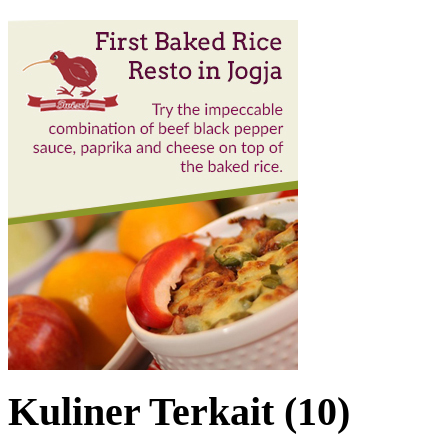
Kuliner Terkait (10)