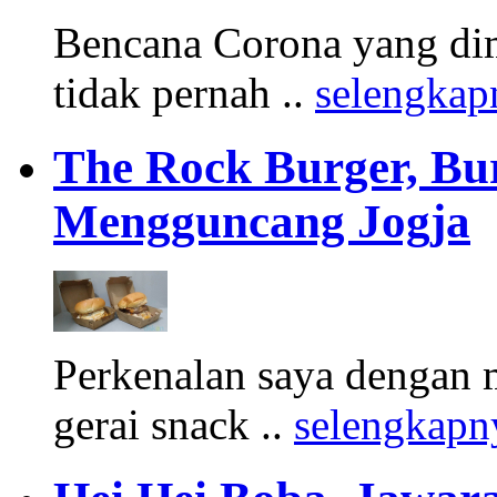
Bencana Corona yang di
tidak pernah ..
selengkap
The Rock Burger, Bu
Mengguncang Jogja
Perkenalan saya dengan 
gerai snack ..
selengkapn