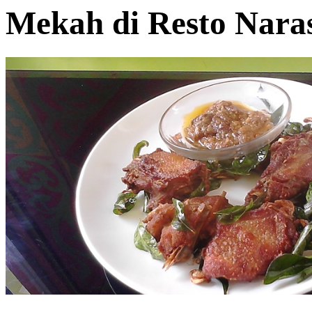
Mekah di Resto Nara