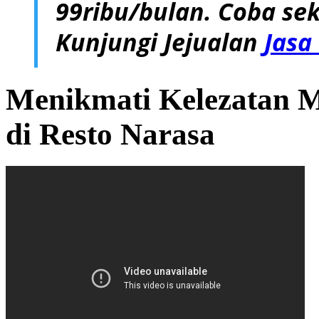
99ribu/bulan. Coba sek
Kunjungi Jejualan
Jasa
Menikmati Kelezatan 
di Resto Narasa