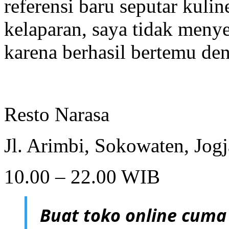
referensi baru seputar kuli
kelaparan, saya tidak menye
karena berhasil bertemu den
Resto Narasa
Jl. Arimbi, Sokowaten, Jogj
10.00 – 22.00 WIB
Buat toko online cuma