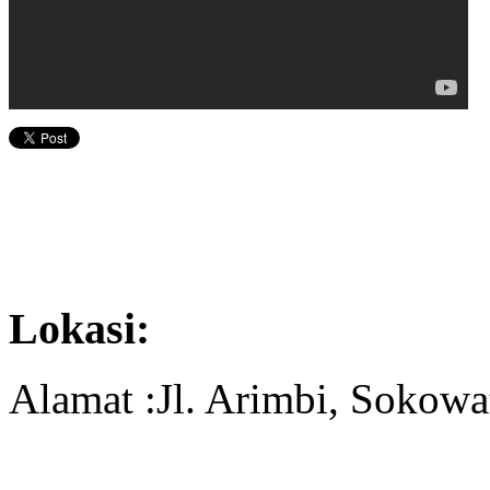
Lokasi:
Alamat :Jl. Arimbi, Sokowa