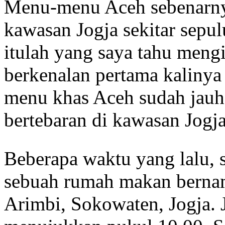
Menu-menu Aceh sebenarny
kawasan Jogja sekitar sepul
itulah yang saya tahu mengi
berkenalan pertama kalinya
menu khas Aceh sudah jauh
bertebaran di kawasan Jogja
Beberapa waktu yang lalu, 
sebuah rumah makan bernama
Arimbi, Sokowaten, Jogja. 