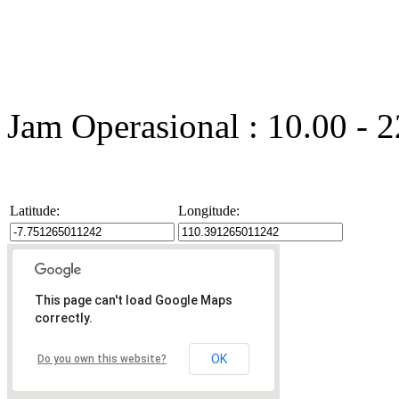
Jam Operasional : 10.00 - 
Latitude:
Longitude:
This page can't load Google Maps
correctly.
OK
Do you own this website?