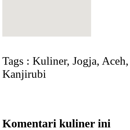
Tags : Kuliner, Jogja, Ace
Kanjirubi
Komentari kuliner ini