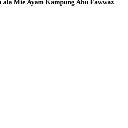
ah ala Mie Ayam Kampung Abu Fawwaz