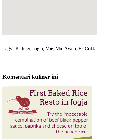
Tags : Kuliner, Jogja, Mie, Mie Ayam, Es Coklat
Komentari kuliner ini