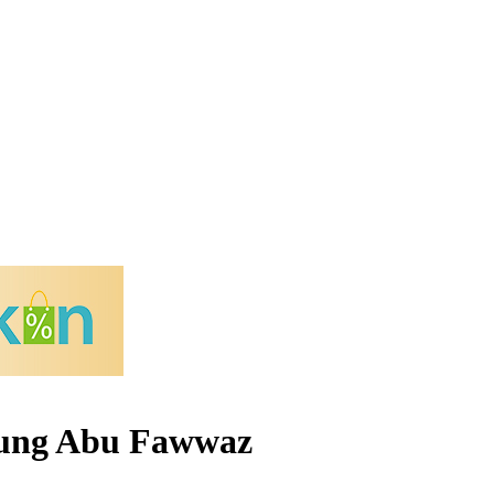
pung Abu Fawwaz