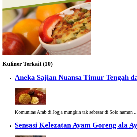
Kuliner Terkait (10)
Aneka Sajian Nuansa Timur Tengah d
Komunitas Arab di Jogja mungkin tak sebesar di Solo namun .
Sensasi Kelezatan Ayam Goreng ala