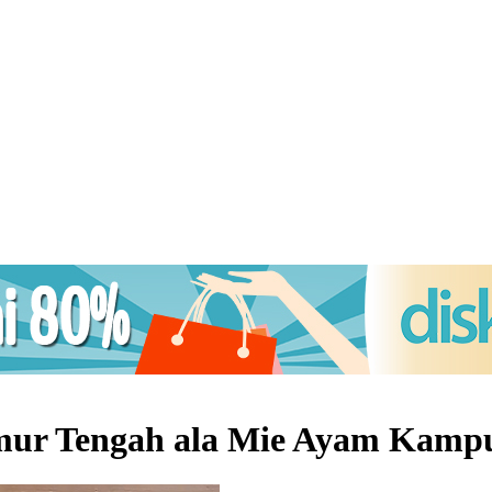
imur Tengah ala Mie Ayam Kam