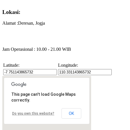
Lokasi:
Alamat :Deresan, Jogja
Jam Operasional : 10.00 - 21.00 WIB
Latitude:
Longitude:
This page can't load Google Maps
correctly.
OK
Do you own this website?