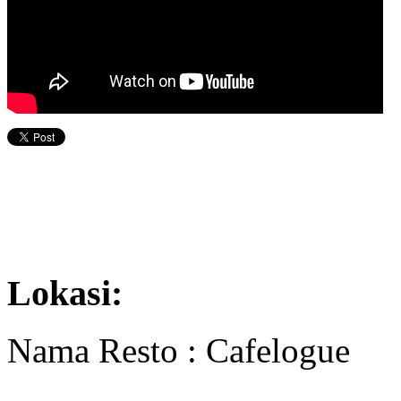
Lokasi:
Nama Resto : Cafelogue