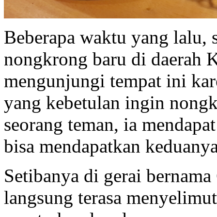
Beberapa waktu yang lalu,
nongkrong baru di daerah K
mengunjungi tempat ini kar
yang kebetulan ingin nongk
seorang teman, ia mendapat i
bisa mendapatkan keduanya 
Setibanya di gerai bernama
langsung terasa menyelimuti