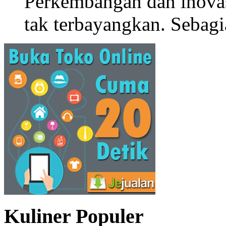
Perkembangan dan inova
tak terbayangkan. Sebagi
Kuliner Populer