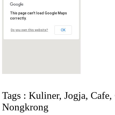
This page can't load Google Maps
correctly.
OK
Do you own this website?
Tags : Kuliner, Jogja, Cafe
Nongkrong