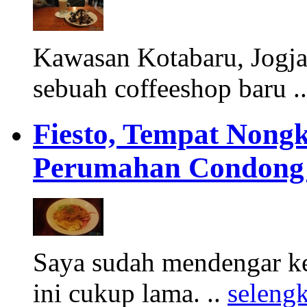
Kawasan Kotabaru, Jogja 
sebuah coffeeshop baru .
Fiesto, Tempat Nongk
Perumahan Condong
Saya sudah mendengar ke
ini cukup lama. ..
seleng