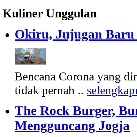
Kuliner Unggulan
Okiru, Jujugan Baru 
Bencana Corona yang di
tidak pernah ..
selengkap
The Rock Burger, Bu
Mengguncang Jogja