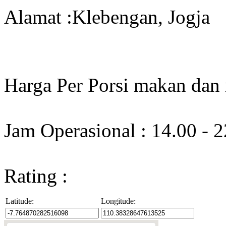
Alamat :Klebengan, Jogja
Harga Per Porsi makan dan
Jam Operasional : 14.00 - 
Rating :
Latitude:
Longitude: