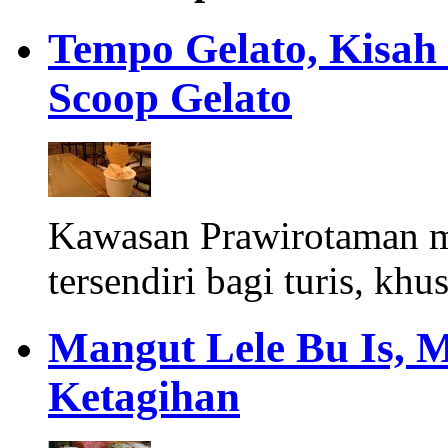
Tempo Gelato, Kisah
Scoop Gelato
Kawasan Prawirotaman 
tersendiri bagi turis, khu
Mangut Lele Bu Is, 
Ketagihan