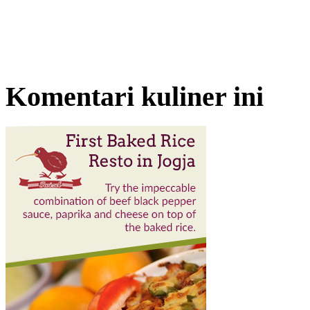
Komentari kuliner ini