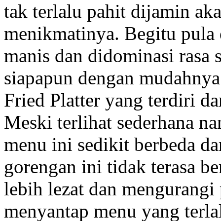
tak terlalu pahit dijamin 
menikmatinya. Begitu pula 
manis dan didominasi rasa 
siapapun dengan mudahnya.
Fried Platter yang terdiri da
Meski terlihat sederhana n
menu ini sedikit berbeda d
gorengan ini tidak terasa 
lebih lezat dan mengurangi 
menyantap menu yang terlal