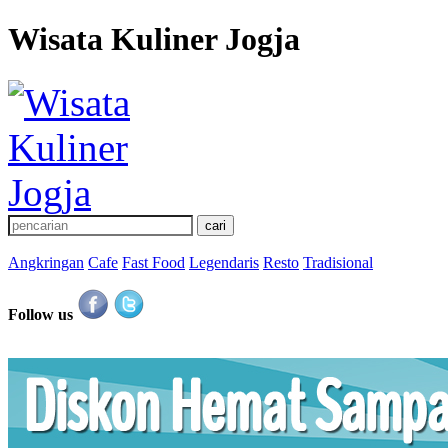
Wisata Kuliner Jogja
Angkringan
Cafe
Fast Food
Legendaris
Resto
Tradisional
Follow us