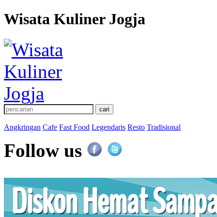
Wisata Kuliner Jogja
Angkringan
Cafe
Fast Food
Legendaris
Resto
Tradisional
Follow us