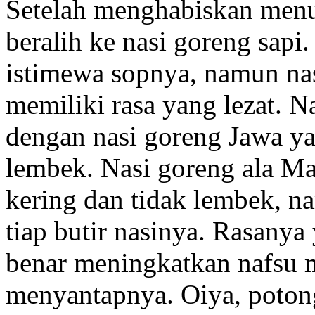
Setelah menghabiskan menu 
beralih ke nasi goreng sapi
istimewa sopnya, namun nasi
memiliki rasa yang lezat. N
dengan nasi goreng Jawa ya
lembek. Nasi goreng ala Mas
kering dan tidak lembek, 
tiap butir nasinya. Rasanya 
benar meningkatkan nafsu 
menyantapnya. Oiya, poton