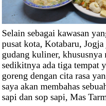
Selain sebagai kawasan yan
pusat kota, Kotabaru, Jogja 
gudang kuliner, khususnya 
sedikitnya ada tiga tempat 
goreng dengan cita rasa ya
saya akan membahas sebuah 
sapi dan sop sapi, Mas Tar