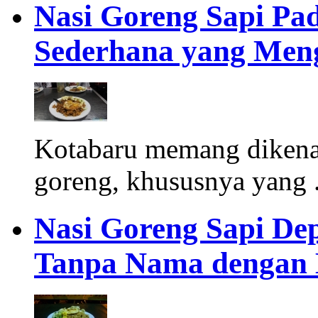
Nasi Goreng Sapi Pa
Sederhana yang Men
Kotabaru memang dikenal
goreng, khususnya yang 
Nasi Goreng Sapi Dep
Tanpa Nama dengan K