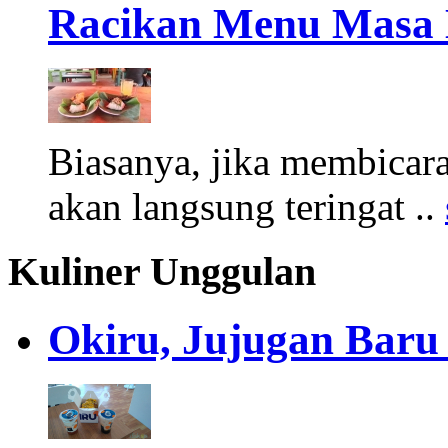
Racikan Menu Masa 
Biasanya, jika membicar
akan langsung teringat ..
Kuliner Unggulan
Okiru, Jujugan Baru 