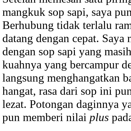
mangkuk sop sapi, saya pun
Berhubung tidak terlalu ra
datang dengan cepat. Saya
dengan sop sapi yang masih
kuahnya yang bercampur d
langsung menghangatkan ba
hangat, rasa dari sop ini p
lezat. Potongan daginnya y
pun memberi nilai
plus
pad