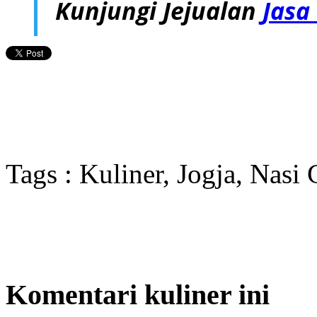
Kunjungi Jejualan
Jasa
Tags : Kuliner, Jogja, Nasi
Komentari kuliner ini