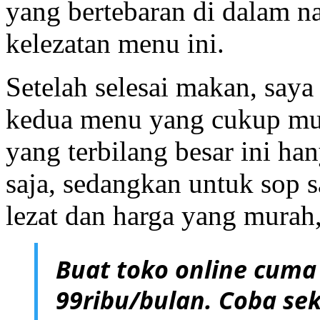
yang bertebaran di dalam n
kelezatan menu ini.
Setelah selesai makan, saya
kedua menu yang cukup mura
yang terbilang besar ini ha
saja, sedangkan untuk sop 
lezat dan harga yang mura
Buat toko online cuma
99ribu/bulan. Coba sek