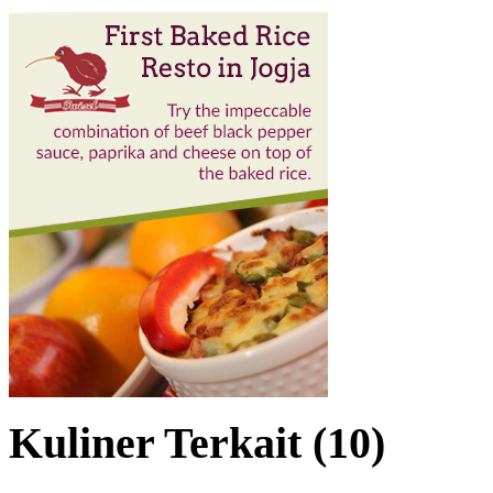
Kuliner Terkait (10)