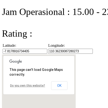
Jam Operasional : 15.00 - 
Rating :
Latitude:
Longitude:
This page can't load Google Maps
correctly.
OK
Do you own this website?