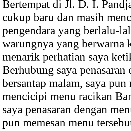
Bertempat di Jl. D. I. Pandj
cukup baru dan masih menc
pengendara yang berlalu-lal
warungnya yang berwarna ku
menarik perhatian saya ketik
Berhubung saya penasaran
bersantap malam, saya pu
mencicipi menu racikan Ba
saya penasaran dengan men
pun memesan menu tersebut