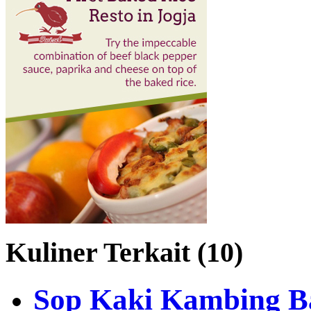
Kuliner Terkait (10)
Sop Kaki Kambing B