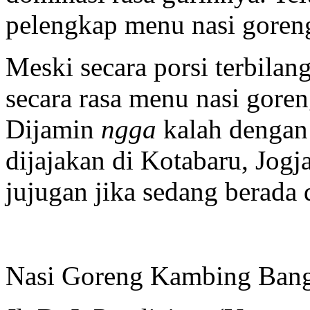
pelengkap menu nasi goreng
Meski secara porsi terbilan
secara rasa menu nasi gore
Dijamin
ngga
kalah dengan
dijajakan di Kotabaru, Jogj
jujugan jika sedang berada d
Nasi Goreng Kambing Bang