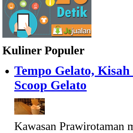
Kuliner Populer
Tempo Gelato, Kisah
Scoop Gelato
Kawasan Prawirotaman 