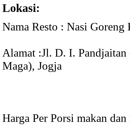
Lokasi:
Nama Resto : Nasi Goreng
Alamat :Jl. D. I. Pandjaita
Maga), Jogja
Harga Per Porsi makan dan