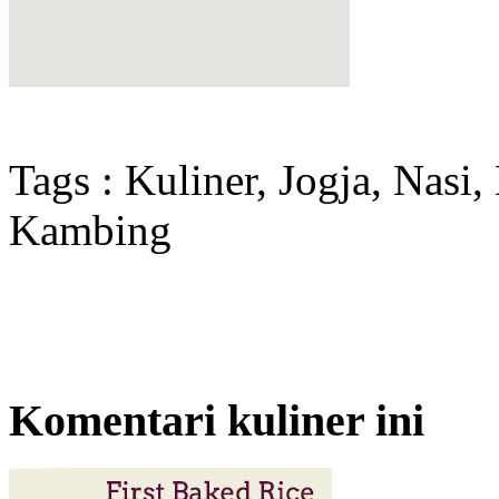
Tags : Kuliner, Jogja, Nasi
Kambing
Komentari kuliner ini