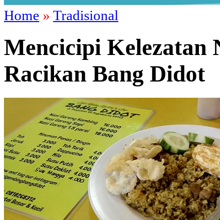
Home
»
Tradisional
Mencicipi Kelezatan
Racikan Bang Didot