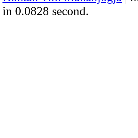
in 0.0828 second.