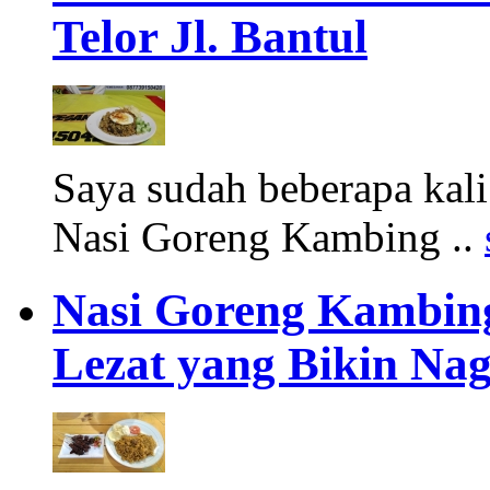
Telor Jl. Bantul
Saya sudah beberapa ka
Nasi Goreng Kambing ..
Nasi Goreng Kambing
Lezat yang Bikin Nag