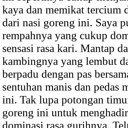
kaya dan memikat tercium d
dari nasi goreng ini. Saya
rempahnya yang cukup dom
sensasi rasa kari. Mantap d
kambingnya yang lembut da
berpadu dengan pas bersama 
sentuhan manis dan pedas
ini. Tak lupa potongan timu
goreng ini untuk menghadir
dominasi rasa gurihnya. Tel