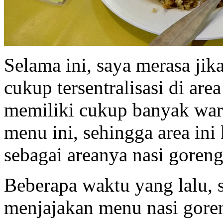
Selama ini, saya merasa ji
cukup tersentralisasi di are
memiliki cukup banyak wa
menu ini, sehingga area in
sebagai areanya nasi goren
Beberapa waktu yang lalu, 
menjajakan menu nasi goren