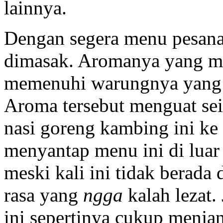
lainnya.
Dengan segera menu pesana
dimasak. Aromanya yang m
memenuhi warungnya yang t
Aroma tersebut menguat se
nasi goreng kambing ini ke
menyantap menu ini di luar
meski kali ini tidak berada
rasa yang
ngga
kalah lezat.
ini sepertinya cukup menj