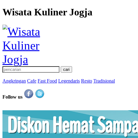
Wisata Kuliner Jogja
Angkringan
Cafe
Fast Food
Legendaris
Resto
Tradisional
Follow us