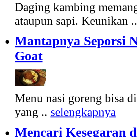
Daging kambing memang 
ataupun sapi. Keunikan .
Mantapnya Seporsi N
Goat
Menu nasi goreng bisa di
yang ..
selengkapnya
Mencari Kesegaran di