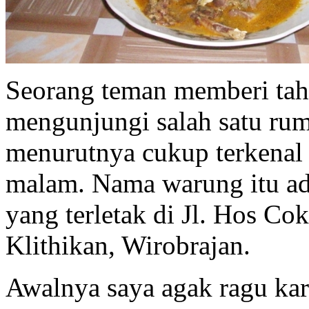
Seorang teman memberi tah
mengunjungi salah satu ru
menurutnya cukup terkenal 
malam. Nama warung itu ad
yang terletak di Jl. Hos Co
Klithikan, Wirobrajan.
Awalnya saya agak ragu kar