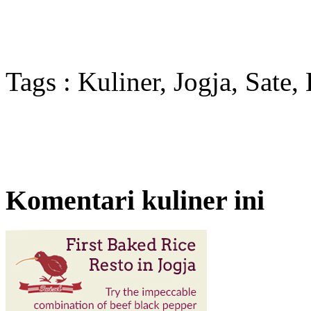
Tags : Kuliner, Jogja, Sate
Komentari kuliner ini