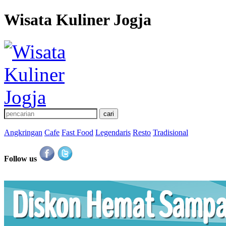
Wisata Kuliner Jogja
Angkringan
Cafe
Fast Food
Legendaris
Resto
Tradisional
Follow us