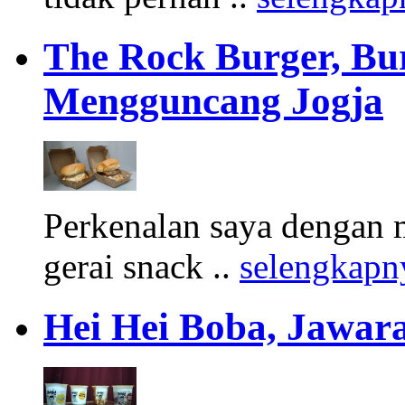
The Rock Burger, Bu
Mengguncang Jogja
Perkenalan saya dengan 
gerai snack ..
selengkapn
Hei Hei Boba, Jawara