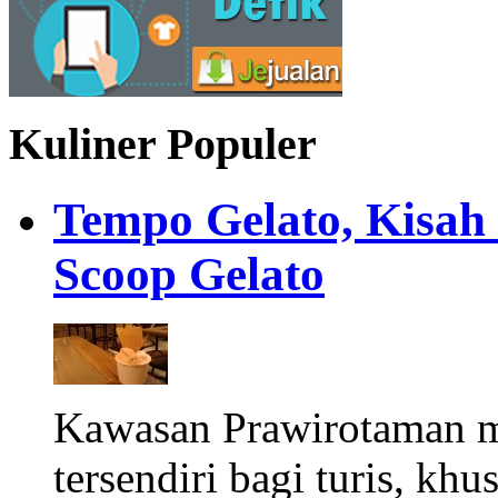
Kuliner Populer
Tempo Gelato, Kisah
Scoop Gelato
Kawasan Prawirotaman 
tersendiri bagi turis, khu