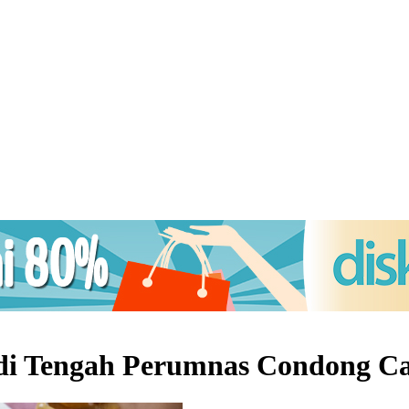
 di Tengah Perumnas Condong C