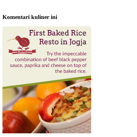
Komentari kuliner ini