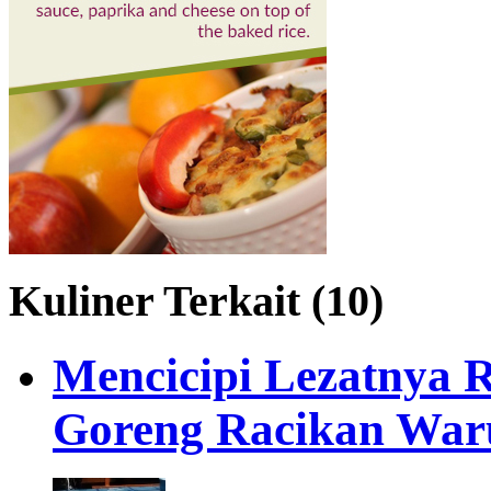
Kuliner Terkait (10)
Mencicipi Lezatnya 
Goreng Racikan Wa