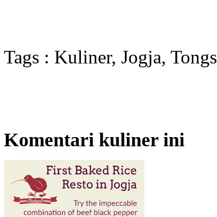
Tags : Kuliner, Jogja, Tong
Komentari kuliner ini