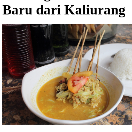
Baru dari Kaliurang