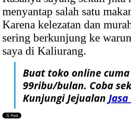
menyantap salah satu makana
Karena kelezatan dan murah
sering berkunjung ke warung
saya di Kaliurang.
Buat toko online cuma
99ribu/bulan. Coba sek
Kunjungi Jejualan
Jasa