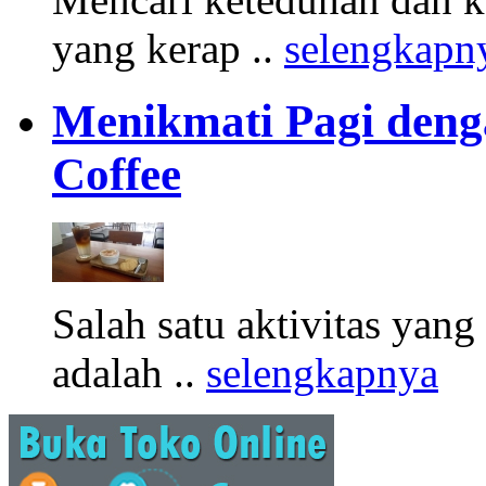
yang kerap ..
selengkapn
Menikmati Pagi denga
Coffee
Salah satu aktivitas yang
adalah ..
selengkapnya