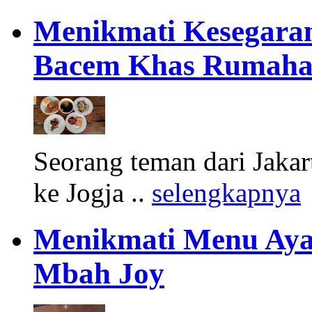
Menikmati Kesegara
Bacem Khas Rumaha
Seorang teman dari Jakar
ke Jogja ..
selengkapnya
Menikmati Menu Aya
Mbah Joy