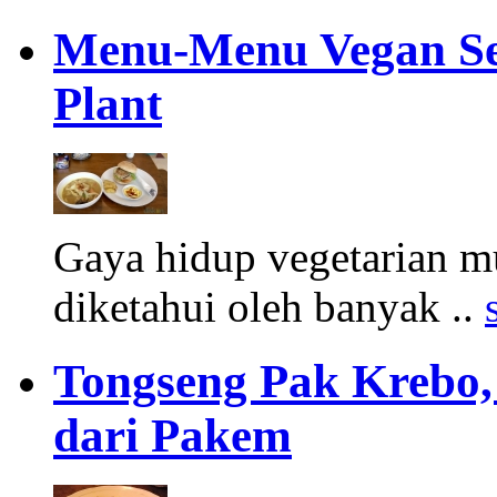
Menu-Menu Vegan Seh
Plant
Gaya hidup vegetarian 
diketahui oleh banyak ..
Tongseng Pak Krebo,
dari Pakem