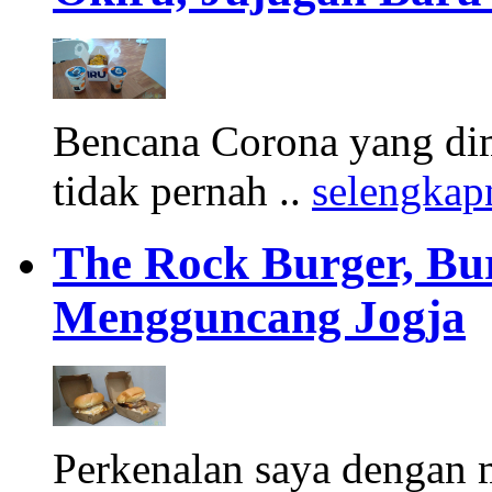
Bencana Corona yang di
tidak pernah ..
selengkap
The Rock Burger, Bu
Mengguncang Jogja
Perkenalan saya dengan 