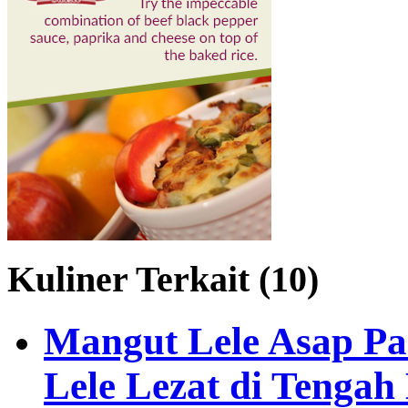
Kuliner Terkait (10)
Mangut Lele Asap P
Lele Lezat di Tengah