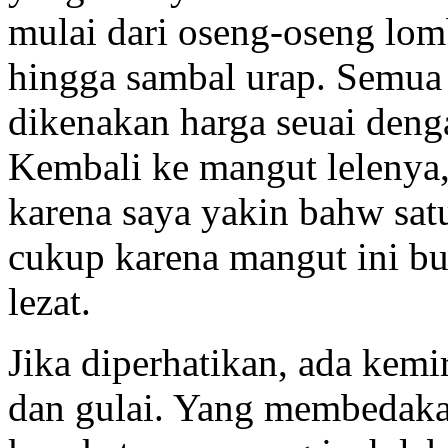
mulai dari oseng-oseng lo
hingga sambal urap. Semua
dikenakan harga seuai deng
Kembali ke mangut lelenya,
karena saya yakin bahw satu
cukup karena mangut ini bu
lezat.
Jika diperhatikan, ada kemi
dan gulai. Yang membedaka