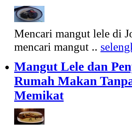
Mencari mangut lele di
mencari mangut ..
seleng
Mangut Lele dan Pen
Rumah Makan Tanpa 
Memikat