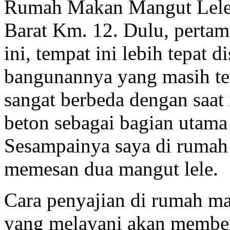
Rumah Makan Mangut Lele Bu
Barat Km. 12. Dulu, pertam
ini, tempat ini lebih tepat 
bangunannya yang masih ter
sangat berbeda dengan saat 
beton sebagai bagian utama
Sesampainya saya di rumah 
memesan dua mangut lele.
Cara penyajian di rumah ma
yang melayani akan member