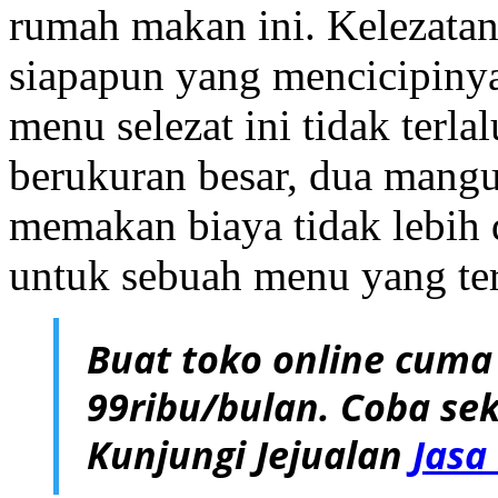
rumah makan ini. Kelezatan
siapapun yang mencicipinya
menu selezat ini tidak terla
berukuran besar, dua mangut
memakan biaya tidak lebih
untuk sebuah menu yang terb
Buat toko online cuma
99ribu/bulan. Coba sek
Kunjungi Jejualan
Jasa