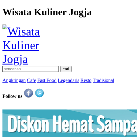
Wisata Kuliner Jogja
Angkringan
Cafe
Fast Food
Legendaris
Resto
Tradisional
Follow us