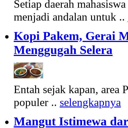
Setiap daerah mahasiswa
menjadi andalan untuk ..
Kopi Pakem, Gerai M
Menggugah Selera
Entah sejak kapan, area 
populer ..
selengkapnya
Mangut Istimewa da