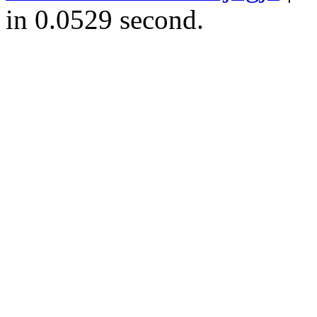
in 0.0529 second.