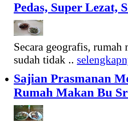
Pedas, Super Lezat, 
Secara geografis, rumah 
sudah tidak ..
selengkapn
Sajian Prasmanan Me
Rumah Makan Bu Sr