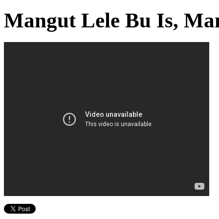
Mangut Lele Bu Is, Ma