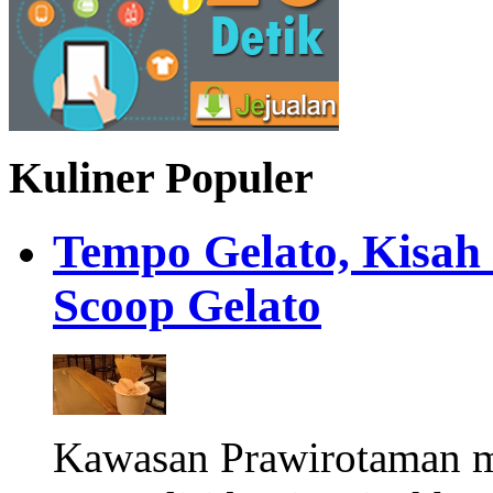
Kuliner Populer
Tempo Gelato, Kisah
Scoop Gelato
Kawasan Prawirotaman 