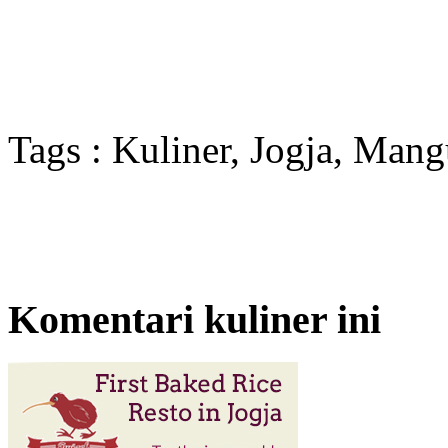
Tags : Kuliner, Jogja, Mang
Komentari kuliner ini