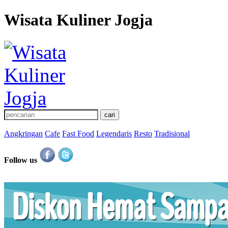
Wisata Kuliner Jogja
Angkringan
Cafe
Fast Food
Legendaris
Resto
Tradisional
Follow us