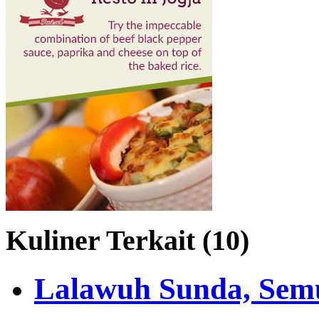
Kuliner Terkait (10)
Lalawuh Sunda, Sem