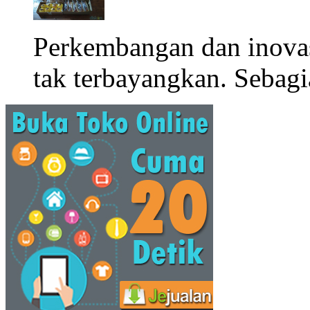
Perkembangan dan inova
tak terbayangkan. Sebagi