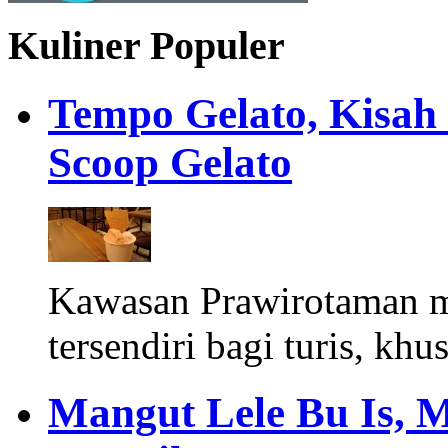
Kuliner Populer
Tempo Gelato, Kisah
Scoop Gelato
Kawasan Prawirotaman 
tersendiri bagi turis, khu
Mangut Lele Bu Is, 