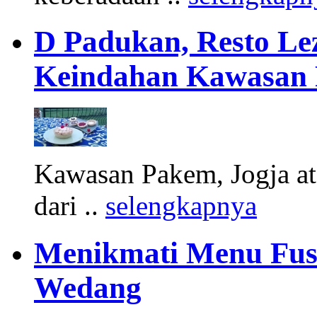
D Padukan, Resto Lez
Keindahan Kawasan
Kawasan Pakem, Jogja at
dari ..
selengkapnya
Menikmati Menu Fus
Wedang