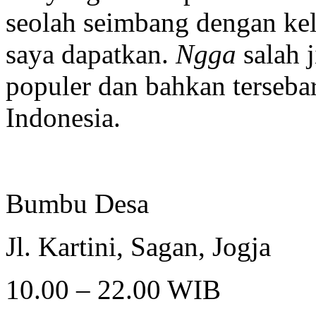
seolah seimbang dengan kel
saya dapatkan.
Ngga
salah 
populer dan bahkan tersebar
Indonesia.
Bumbu Desa
Jl. Kartini, Sagan, Jogja
10.00 – 22.00 WIB