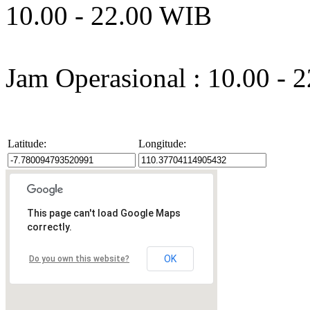
10.00 - 22.00 WIB
Jam Operasional : 10.00 - 
Latitude:
Longitude:
This page can't load Google Maps
correctly.
OK
Do you own this website?