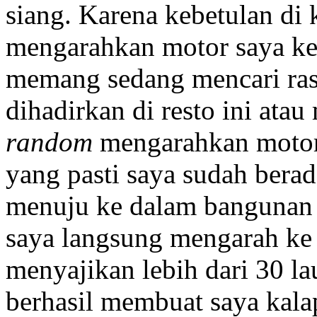
siang. Karena kebetulan di 
mengarahkan motor saya ke 
memang sedang mencari ras
dihadirkan di resto ini ata
random
mengarahkan motor s
yang pasti saya sudah berad
menuju ke dalam bangunan
saya langsung mengarah ke
menyajikan lebih dari 30 lau
berhasil membuat saya kala