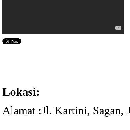
Lokasi:
Alamat :Jl. Kartini, Sagan, 