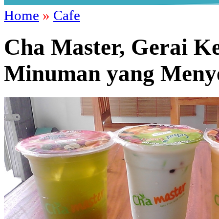
Home
»
Cafe
Cha Master, Gerai Ke
Minuman yang Meny