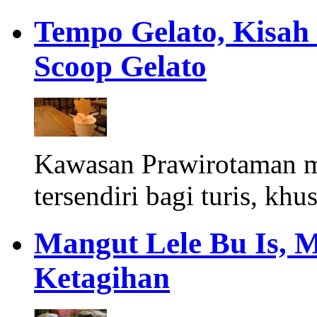
Tempo Gelato, Kisah
Scoop Gelato
Kawasan Prawirotaman 
tersendiri bagi turis, khu
Mangut Lele Bu Is, 
Ketagihan