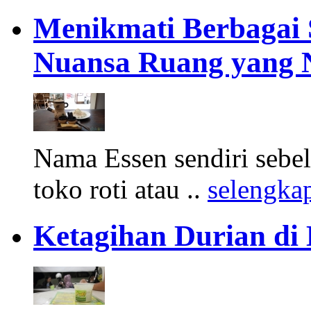
Menikmati Berbagai 
Nuansa Ruang yang 
Nama Essen sendiri sebel
toko roti atau ..
selengka
Ketagihan Durian d