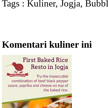
Tags : Kuliner, Jogja, Bubb
Komentari kuliner ini