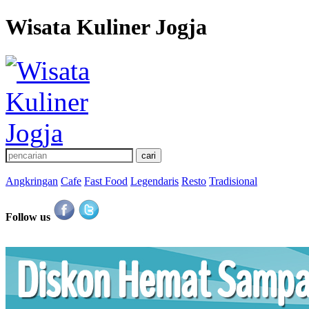
Wisata Kuliner Jogja
Angkringan
Cafe
Fast Food
Legendaris
Resto
Tradisional
Follow us