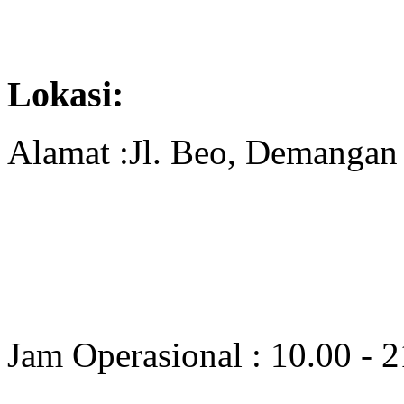
Lokasi:
Alamat :Jl. Beo, Demangan 
Jam Operasional : 10.00 - 