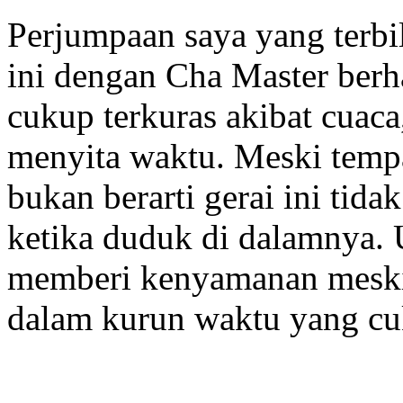
Perjumpaan saya yang terbi
ini dengan Cha Master berh
cukup terkuras akibat cuaca,
menyita waktu. Meski temp
bukan berarti gerai ini ti
ketika duduk di dalamnya. 
memberi kenyamanan meski 
dalam kurun waktu yang cu