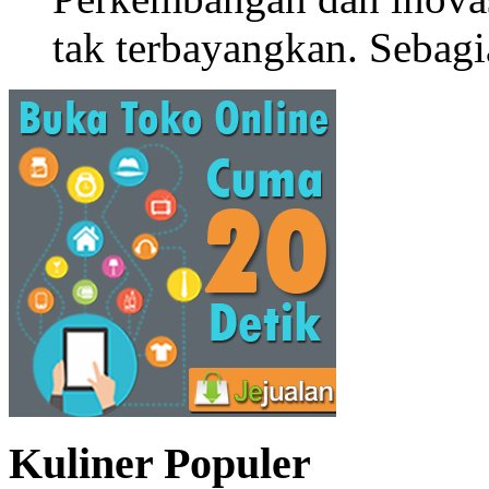
tak terbayangkan. Sebagi
Kuliner Populer