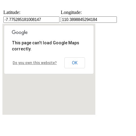
Latitude:
Longitude:
This page can't load Google Maps
correctly.
OK
Do you own this website?