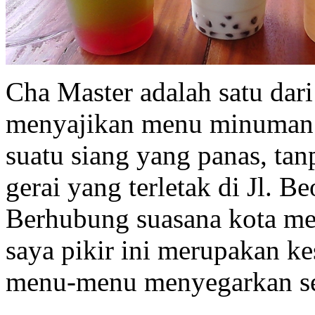
Cha Master adalah satu dar
menyajikan menu minuma
suatu siang yang panas, ta
gerai yang terletak di Jl. B
Berhubung suasana kota me
saya pikir ini merupakan k
menu-menu menyegarkan s