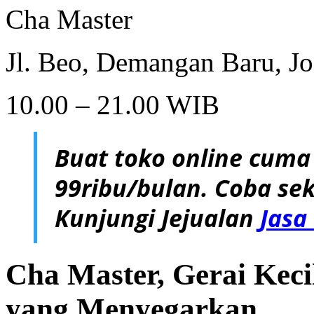
Cha Master
Jl. Beo, Demangan Baru, Jo
10.00 – 21.00 WIB
Buat toko online cuma
99ribu/bulan. Coba sek
Kunjungi Jejualan
Jasa
Cha Master, Gerai Kec
yang Menyegarkan