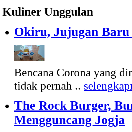
Kuliner Unggulan
Okiru, Jujugan Baru 
Bencana Corona yang di
tidak pernah ..
selengkap
The Rock Burger, Bu
Mengguncang Jogja