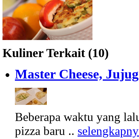
Kuliner Terkait (10)
Master Cheese, Jujug
Beberapa waktu yang lal
pizza baru ..
selengkapny