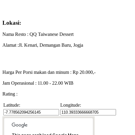
Lokasi:
Nama Resto : QQ Taiwanese Dessert
Alamat :Jl. Kenari, Demangan Baru, Jogja
Harga Per Porsi makan dan minum : Rp 20.000,-
Jam Operasional : 11.00 - 22.00 WIB
Rating :
Latitude:
Longitude: