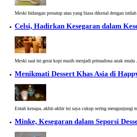
Meski hidangan penutup atau yang biasa dikenal dengan istilah 
Celsi, Hadirkan Kesegaran dalam Kes
Meski saat ini gerai kopi masih menjadi primadona anak muda 
Menikmati Dessert Khas Asia di Happy
Entah kenapa, akhir-akhir ini saya cukup sering mengunjungi t
Minke, Kesegaran dalam Seporsi Desse