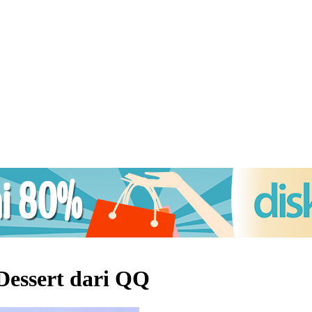
Dessert dari QQ