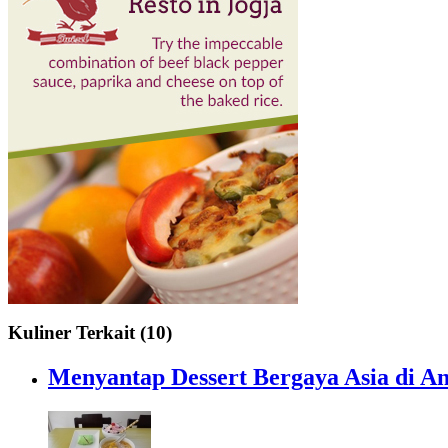
Kuliner Terkait (10)
Menyantap Dessert Bergaya Asia di A