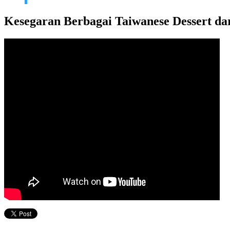
Kesegaran Berbagai Taiwanese Dessert d