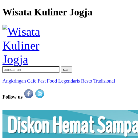
Wisata Kuliner Jogja
Angkringan
Cafe
Fast Food
Legendaris
Resto
Tradisional
Follow us