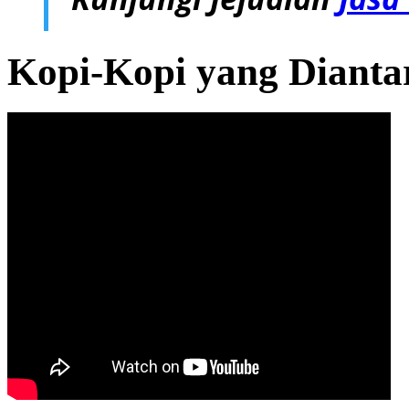
Kopi-Kopi yang Dianta