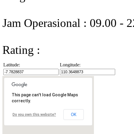
Jam Operasional : 09.00 - 
Rating :
Latitude:
Longitude:
This page can't load Google Maps
correctly.
OK
Do you own this website?