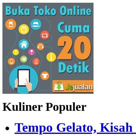
Kuliner Populer
Tempo Gelato, Kisah