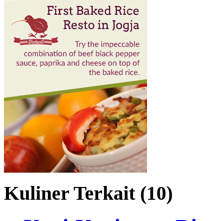
Kuliner Terkait (10)