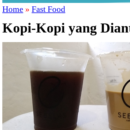
Home
»
Fast Food
Kopi-Kopi yang Dian