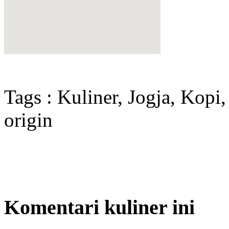
Tags : Kuliner, Jogja, Kopi,
origin
Komentari kuliner ini