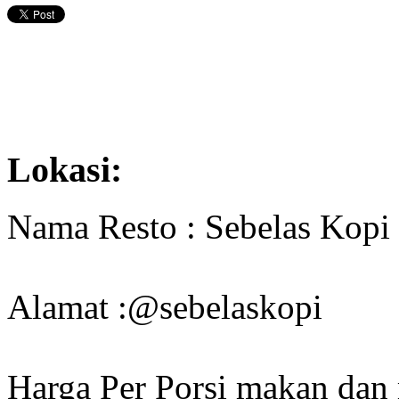
Lokasi:
Nama Resto : Sebelas Kopi
Alamat :@sebelaskopi
Harga Per Porsi makan dan