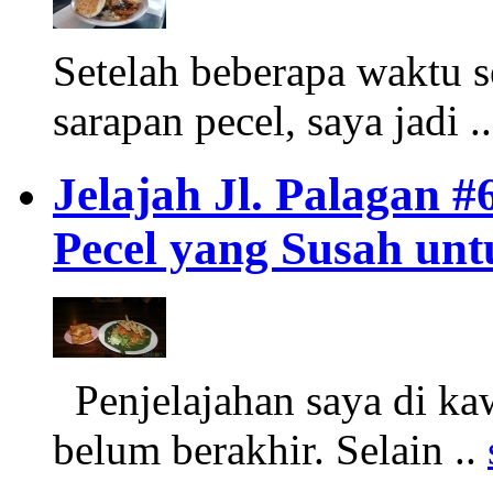
Setelah beberapa waktu
sarapan pecel, saya jadi .
Jelajah Jl. Palagan #
Pecel yang Susah unt
Penjelajahan saya di ka
belum berakhir. Selain ..