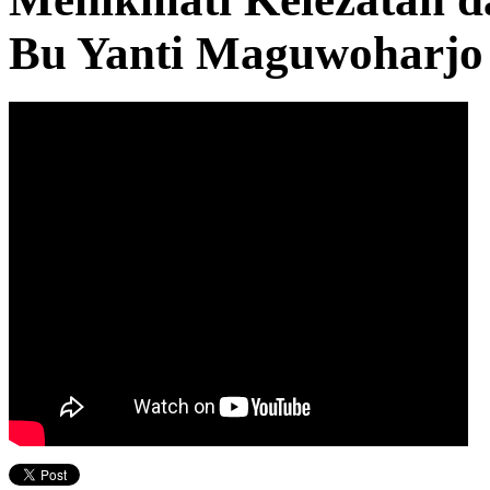
Bu Yanti Maguwoharjo