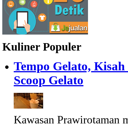
Kuliner Populer
Tempo Gelato, Kisah
Scoop Gelato
Kawasan Prawirotaman 