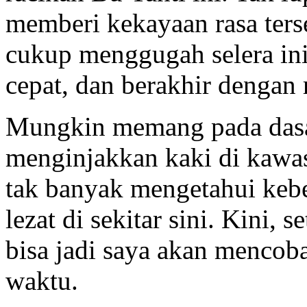
memberi kekayaan rasa ters
cukup menggugah selera ini
cepat, dan berakhir dengan
Mungkin memang pada dasar
menginjakkan kaki di kawa
tak banyak mengetahui keb
lezat di sekitar sini. Kini,
bisa jadi saya akan mencoba
waktu.