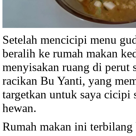
Setelah mencicipi menu gu
beralih ke rumah makan ked
menyisakan ruang di perut 
racikan Bu Yanti, yang mem
targetkan untuk saya cicipi
hewan.
Rumah makan ini terbilang 