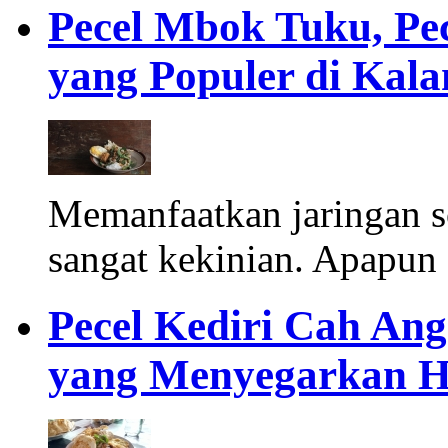
Pecel Mbok Tuku, Pe
yang Populer di Ka
Memanfaatkan jaringan s
sangat kekinian. Apapun 
Pecel Kediri Cah Ang
yang Menyegarkan H