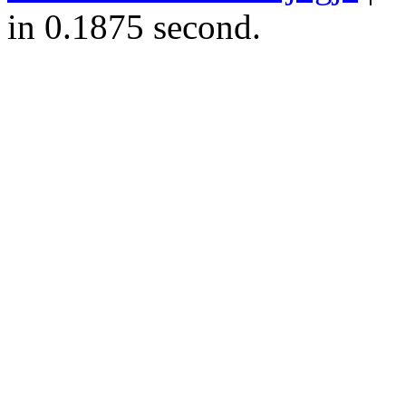
in 0.1875 second.