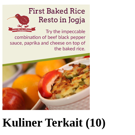
Kuliner Terkait (10)