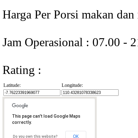
Harga Per Porsi makan dan
Jam Operasional : 07.00 - 
Rating :
Latitude:
Longitude:
This page can't load Google Maps
correctly.
OK
Do you own this website?