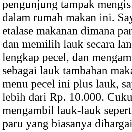
pengunjung tampak mengisi 
dalam rumah makan ini. Sa
etalase makanan dimana pa
dan memilih lauk secara la
lengkap pecel, dan mengam
sebagai lauk tambahan maka
menu pecel ini plus lauk, 
lebih dari Rp. 10.000. Cuk
mengambil lauk-lauk seperti
paru yang biasanya diharga