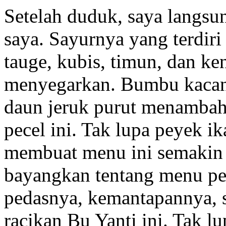
Setelah duduk, saya langsu
saya. Sayurnya yang terdiri
tauge, kubis, timun, dan ken
menyegarkan. Bumbu kacan
daun jeruk purut menambah 
pecel ini. Tak lupa peyek i
membuat menu ini semakin 
bayangkan tentang menu pe
pedasnya, kemantapannya, 
racikan Bu Yanti ini. Tak 