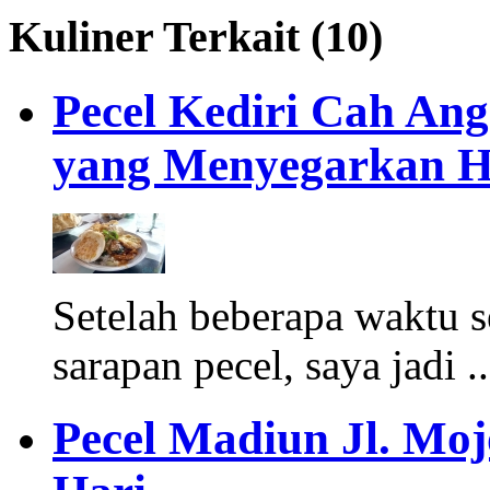
Kuliner Terkait (10)
Pecel Kediri Cah Ang
yang Menyegarkan H
Setelah beberapa waktu
sarapan pecel, saya jadi .
Pecel Madiun Jl. Moj