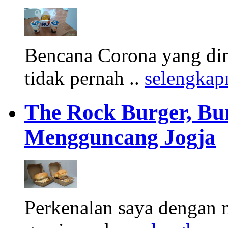
Bencana Corona yang di
tidak pernah ..
selengkap
The Rock Burger, Bu
Mengguncang Jogja
Perkenalan saya dengan 