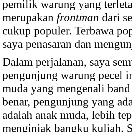
pemilik warung yang terletak
merupakan
frontman
dari s
cukup populer. Terbawa pop
saya penasaran dan mengun
Dalam perjalanan, saya sem
pengunjung warung pecel in
muda yang mengenali band 
benar, pengunjung yang ada
adalah anak muda, lebih tep
menginjak bangku kuliah. 