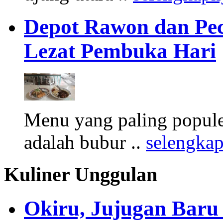
Depot Rawon dan Pe
Lezat Pembuka Hari
Menu yang paling populer
adalah bubur ..
selengka
Kuliner Unggulan
Okiru, Jujugan Baru 