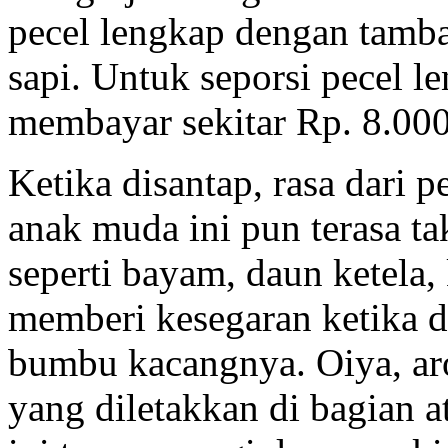
pecel lengkap dengan tamba
sapi. Untuk seporsi pecel l
membayar sekitar Rp. 8.000
Ketika disantap, rasa dari p
anak muda ini pun terasa 
seperti bayam, daun ketela
memberi kesegaran ketika d
bumbu kacangnya. Oiya, ar
yang diletakkan di bagian a