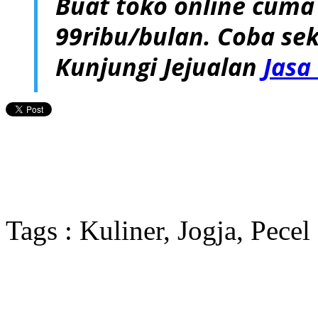
Buat toko online cuma
99ribu/bulan. Coba sek
Kunjungi Jejualan
Jasa
Tags : Kuliner, Jogja, Pecel