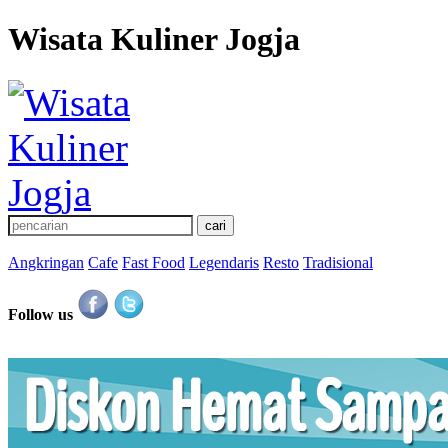
Wisata Kuliner Jogja
Angkringan
Cafe
Fast Food
Legendaris
Resto
Tradisional
Follow us