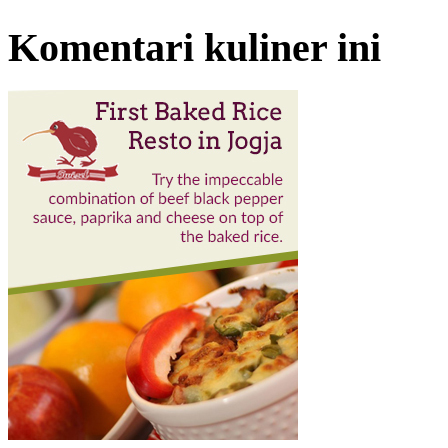
Komentari kuliner ini