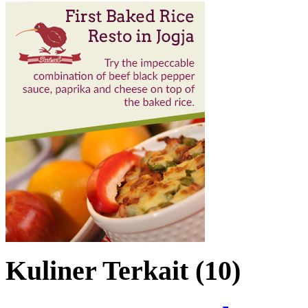
Kuliner Terkait (10)