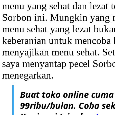
menu yang sehat dan lezat 
Sorbon ini. Mungkin yang 
menu sehat yang lezat buka
keberanian untuk mencoba
menyajikan menu sehat. Seti
saya menyantap pecel Sorbo
menegarkan.
Buat toko online cuma
99ribu/bulan. Coba sek