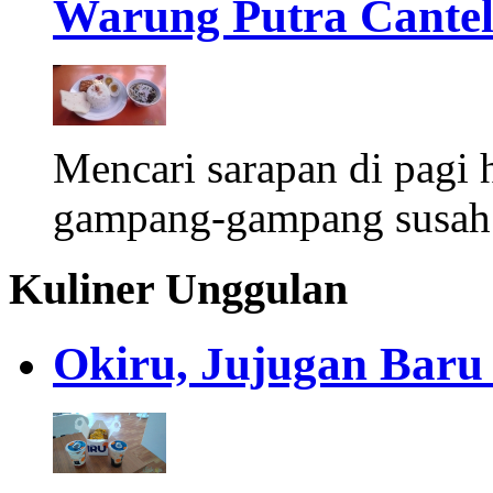
Warung Putra Cantel 
Mencari sarapan di pagi 
gampang-gampang susah.
Kuliner Unggulan
Okiru, Jujugan Baru 