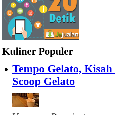
Kuliner Populer
Tempo Gelato, Kisah
Scoop Gelato