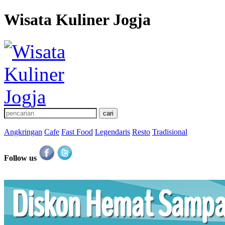
Wisata Kuliner Jogja
Angkringan
Cafe
Fast Food
Legendaris
Resto
Tradisional
Follow us