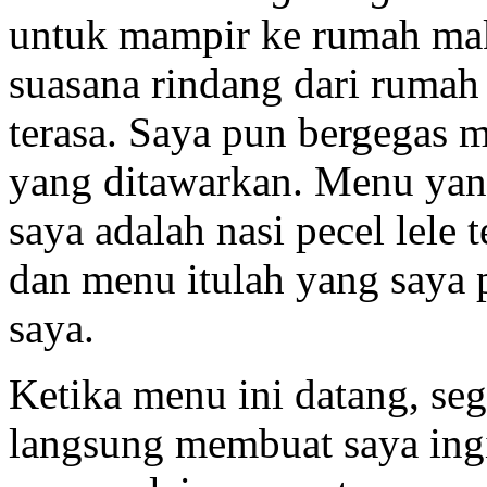
untuk mampir ke rumah maka
suasana rindang dari rumah
terasa. Saya pun bergegas 
yang ditawarkan. Menu yan
saya adalah nasi pecel lele 
dan menu itulah yang saya 
saya.
Ketika menu ini datang, se
langsung membuat saya ing