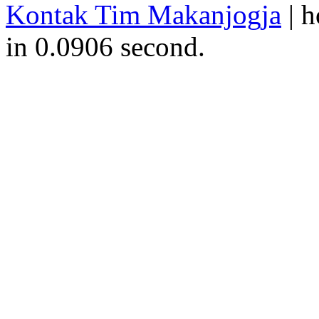
Kontak Tim Makanjogja
| h
in 0.0906 second.