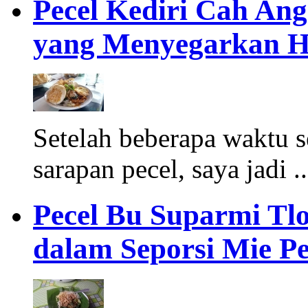
Pecel Kediri Cah Ang
yang Menyegarkan H
Setelah beberapa waktu
sarapan pecel, saya jadi .
Pecel Bu Suparmi Tlo
dalam Seporsi Mie Pe