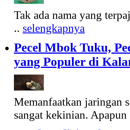
Tak ada nama yang terpa
..
selengkapnya
Pecel Mbok Tuku, Pe
yang Populer di Ka
Memanfaatkan jaringan s
sangat kekinian. Apapun 