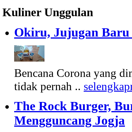
Kuliner Unggulan
Okiru, Jujugan Baru 
Bencana Corona yang di
tidak pernah ..
selengkap
The Rock Burger, Bu
Mengguncang Jogja