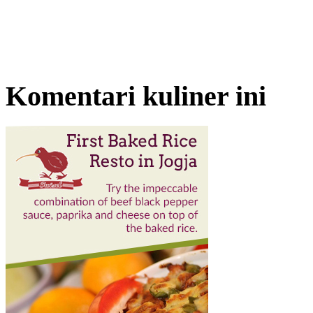
Komentari kuliner ini