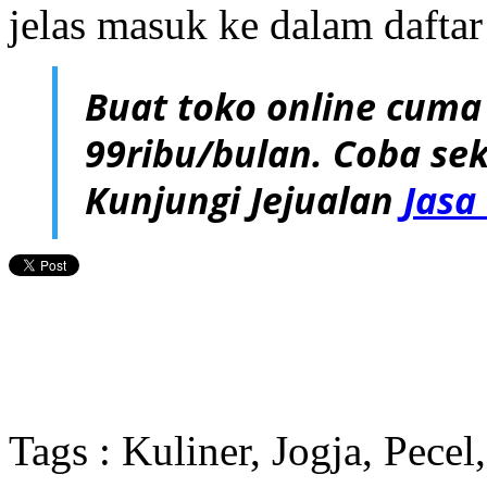
jelas masuk ke dalam daftar
Buat toko online cuma
99ribu/bulan. Coba sek
Kunjungi Jejualan
Jasa
Tags : Kuliner, Jogja, Pecel