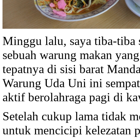
Minggu lalu, saya tiba-tiba
sebuah warung makan yang t
tepatnya di sisi barat Man
Warung Uda Uni ini sempat 
aktif berolahraga pagi di 
Setelah cukup lama tidak m
untuk mencicipi kelezatan p