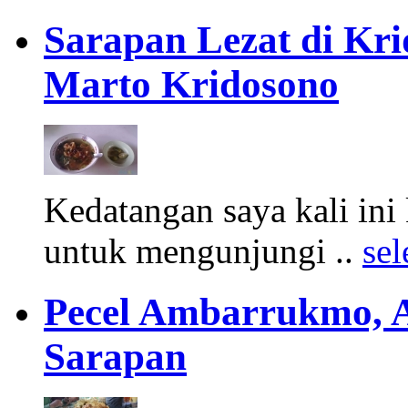
Sarapan Lezat di Kri
Marto Kridosono
Kedatangan saya kali ini
untuk mengunjungi ..
se
Pecel Ambarrukmo, 
Sarapan