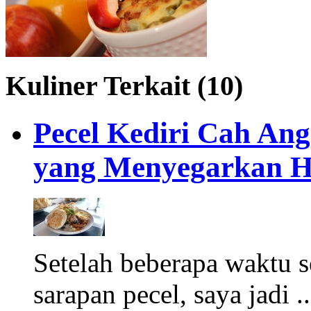
Kuliner Terkait (10)
Pecel Kediri Cah Ang
yang Menyegarkan H
Setelah beberapa waktu
sarapan pecel, saya jadi .