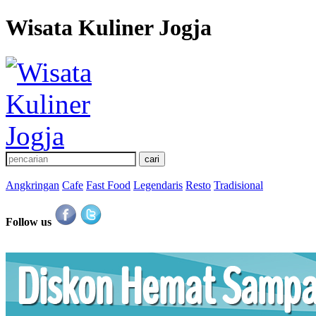
Wisata Kuliner Jogja
Angkringan
Cafe
Fast Food
Legendaris
Resto
Tradisional
Follow us