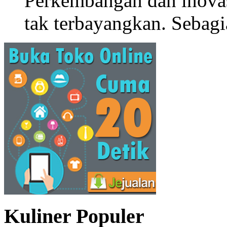
Perkembangan dan inova
tak terbayangkan. Sebagi
Kuliner Populer