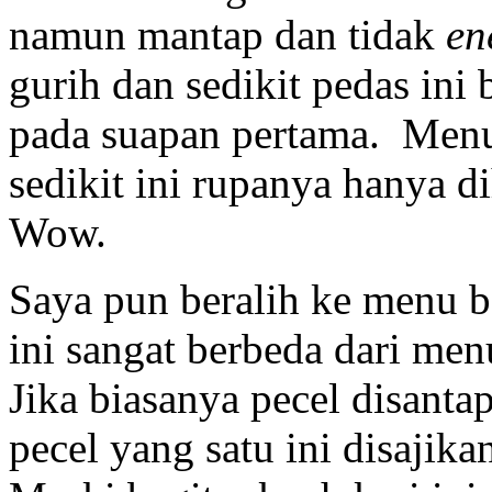
namun mantap dan tidak
en
gurih dan sedikit pedas ini
pada suapan pertama. Menu 
sedikit ini rupanya hanya di
Wow.
Saya pun beralih ke menu b
ini sangat berbeda dari men
Jika biasanya pecel disanta
pecel yang satu ini disajik