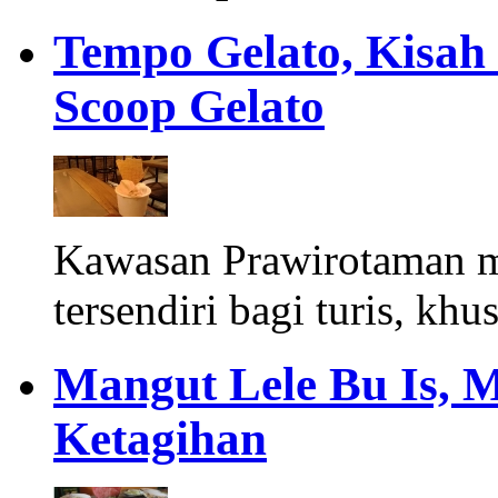
Tempo Gelato, Kisah
Scoop Gelato
Kawasan Prawirotaman 
tersendiri bagi turis, khu
Mangut Lele Bu Is, 
Ketagihan