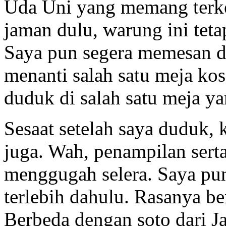
Uda Uni yang memang terken
jaman dulu, warung ini teta
Saya pun segera memesan da
menanti salah satu meja ko
duduk di salah satu meja ya
Sesaat setelah saya duduk,
juga. Wah, penampilan sert
menggugah selera. Saya pu
terlebih dahulu. Rasanya be
Berbeda dengan soto dari Jaw