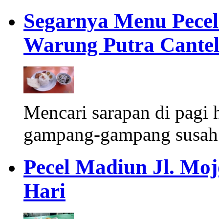
Segarnya Menu Pece
Warung Putra Cantel 
Mencari sarapan di pagi 
gampang-gampang susah.
Pecel Madiun Jl. Moj
Hari