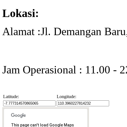
Lokasi:
Alamat :Jl. Demangan Baru,
Jam Operasional : 11.00 - 
Latitude:
Longitude:
This page can't load Google Maps