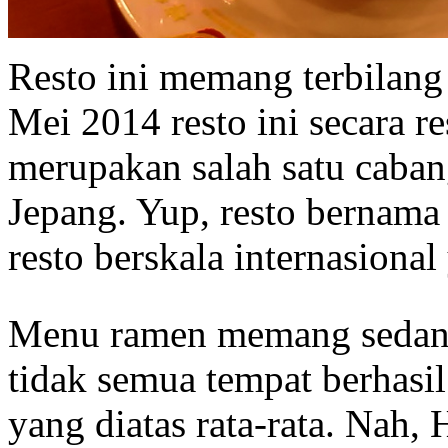
Resto ini memang terbilang 
Mei 2014 resto ini secara re
merupakan salah satu caban
Jepang. Yup, resto bernama
resto berskala internasional
Menu ramen memang seda
tidak semua tempat berhasil
yang diatas rata-rata. Nah,