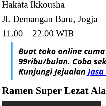
Hakata Ikkousha
Jl. Demangan Baru, Jogja
11.00 – 22.00 WIB
Buat toko online cuma
99ribu/bulan. Coba sek
Kunjungi Jejualan
Jasa
Ramen Super Lezat Ala