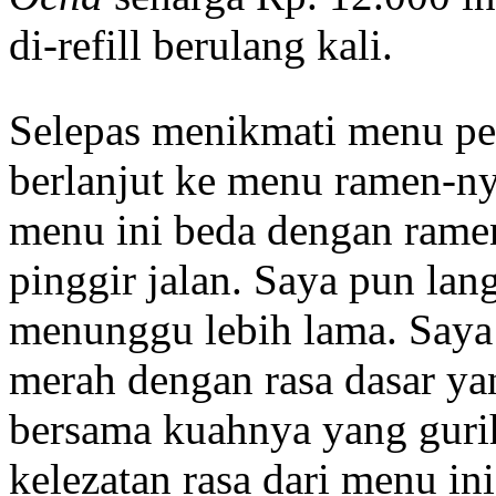
di-refill berulang kali.
Selepas menikmati menu pe
berlanjut ke menu ramen-ny
menu ini beda dengan ramen
pinggir jalan. Saya pun la
menunggu lebih lama. Saya
merah dengan rasa dasar ya
bersama kuahnya yang gurih
kelezatan rasa dari menu i