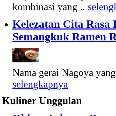
kombinasi yang ..
seleng
Kelezatan Cita Rasa
Semangkuk Ramen R
Nama gerai Nagoya yang ter
selengkapnya
Kuliner Unggulan