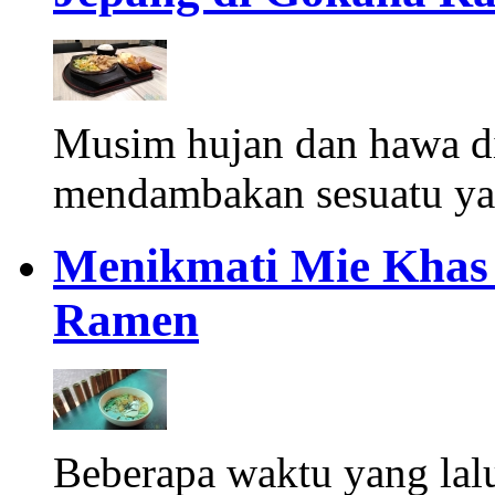
Musim hujan dan hawa d
mendambakan sesuatu ya
Menikmati Mie Khas 
Ramen
Beberapa waktu yang lalu