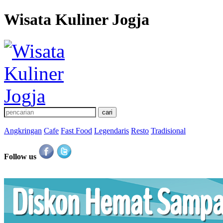
Wisata Kuliner Jogja
Angkringan
Cafe
Fast Food
Legendaris
Resto
Tradisional
Follow us