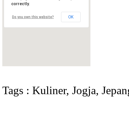
correctly.
OK
Do you own this website?
Tags : Kuliner, Jogja, Jepa