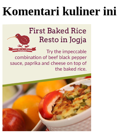
Komentari kuliner ini