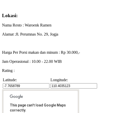
Lokasi:
Nama Resto : Waroenk Ramen
Alamat :Jl. Perumnas No. 29, Jogja
Harga Per Porsi makan dan minum : Rp 30.000,-
Jam Operasional : 10.00 - 22.00 WIB
Rating :
Latitude:
Longitude:
This page can't load Google Maps
correctly.