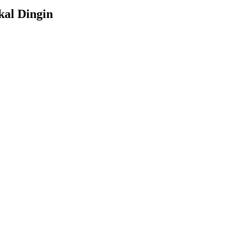
al Dingin