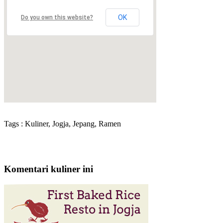
OK
Do you own this website?
Tags : Kuliner, Jogja, Jepang, Ramen
Komentari kuliner ini