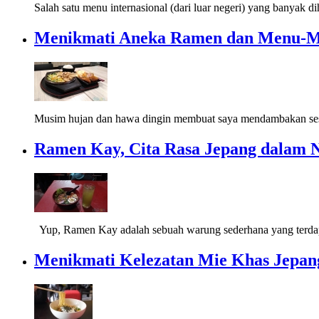
Salah satu menu internasional (dari luar negeri) yang banyak di
Menikmati Aneka Ramen dan Menu-M
Musim hujan dan hawa dingin membuat saya mendambakan ses
Ramen Kay, Cita Rasa Jepang dalam
Yup, Ramen Kay adalah sebuah warung sederhana yang terdap
Menikmati Kelezatan Mie Khas Jepan