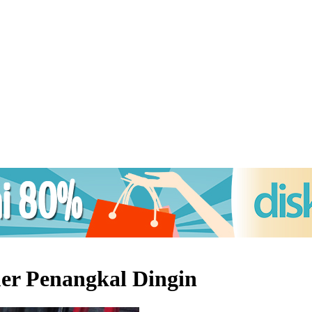
r Penangkal Dingin