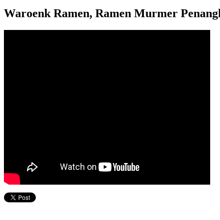
Waroenk Ramen, Ramen Murmer Penangk