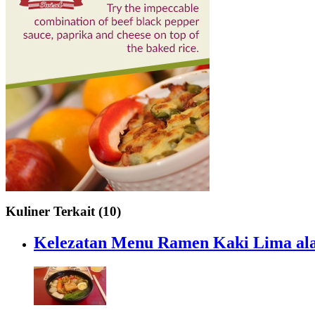
Kuliner Terkait (10)
Kelezatan Menu Ramen Kaki Lima al