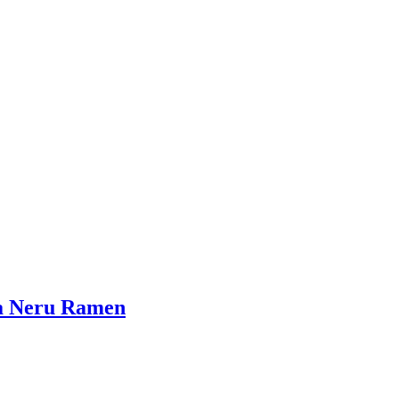
a Neru Ramen