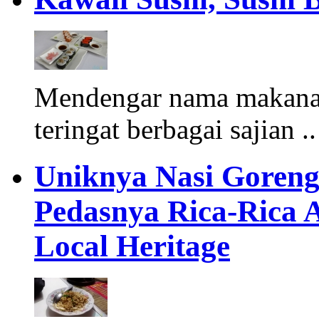
Mendengar nama makanan
teringat berbagai sajian .
Uniknya Nasi Goreng
Pedasnya Rica-Rica 
Local Heritage