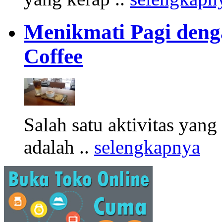
Menikmati Pagi denga
Coffee
Salah satu aktivitas yang
adalah ..
selengkapnya