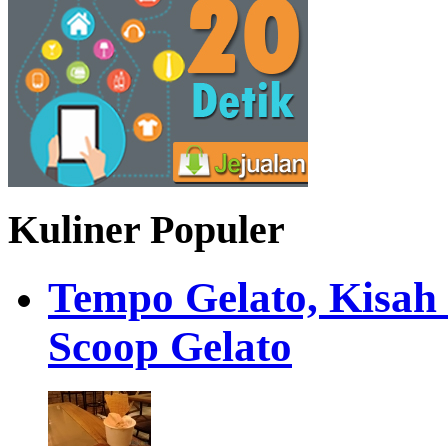
Kuliner Populer
Tempo Gelato, Kisah
Scoop Gelato