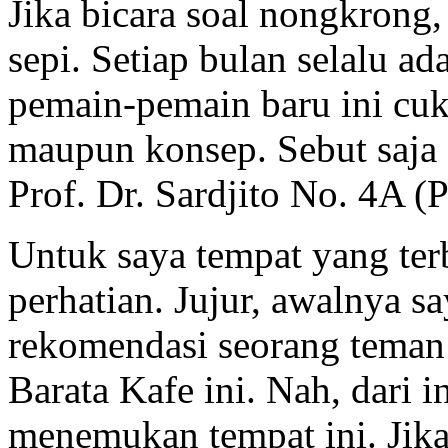
Jika bicara soal nongkrong,
sepi. Setiap bulan selalu ad
pemain-pemain baru ini cu
maupun konsep. Sebut saja B
Prof. Dr. Sardjito No. 4A (P
Untuk saya tempat yang ter
perhatian. Jujur, awalnya s
rekomendasi seorang teman
Barata Kafe ini. Nah, dari i
menemukan tempat ini. Jika 