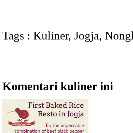
Tags : Kuliner, Jogja, Non
Komentari kuliner ini