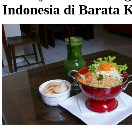
Indonesia di Barata 