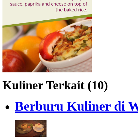
Kuliner Terkait (10)
Berburu Kuliner di W