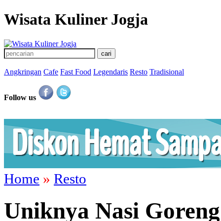
Wisata Kuliner Jogja
Angkringan
Cafe
Fast Food
Legendaris
Resto
Tradisional
Follow us
Home
»
Resto
Uniknya Nasi Goreng