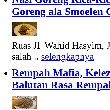
Goreng ala Smoelen 
Ruas Jl. Wahid Hasyim, J
salah ..
selengkapnya
Rempah Mafia, Kelez
Balutan Rasa Rempa