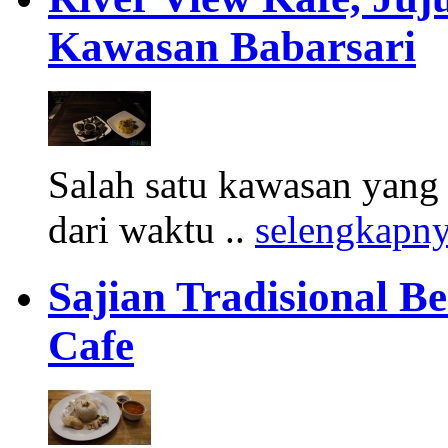
Kawasan Babarsari
Salah satu kawasan yang
dari waktu ..
selengkapn
Sajian Tradisional B
Cafe