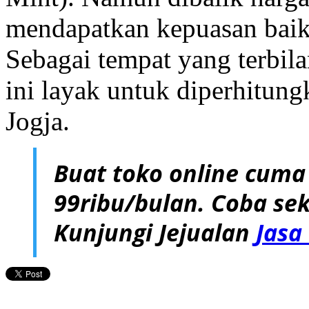
mendapatkan kepuasan baik 
Sebagai tempat yang terbila
ini layak untuk diperhitun
Jogja.
Buat toko online cuma
99ribu/bulan. Coba sek
Kunjungi Jejualan
Jasa