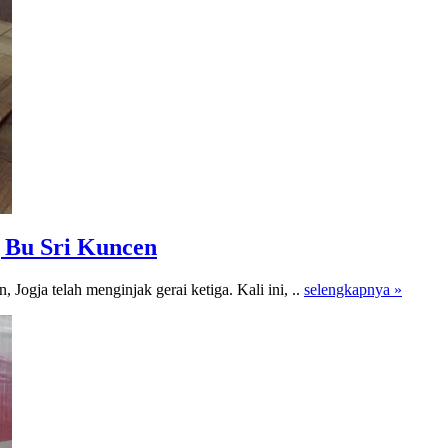
 Bu Sri Kuncen
 Jogja telah menginjak gerai ketiga. Kali ini, ..
selengkapnya »