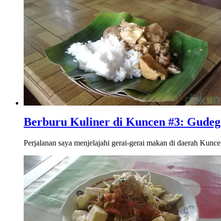
Berburu Kuliner di Kuncen #3: Gudeg
Perjalanan saya menjelajahi gerai-gerai makan di daerah Kuncen,