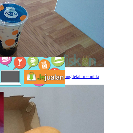
rnah ada yang menduga. Semua orang telah memiliki