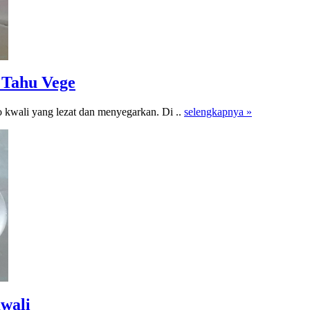
 Tahu Vege
 kwali yang lezat dan menyegarkan. Di ..
selengkapnya »
wali