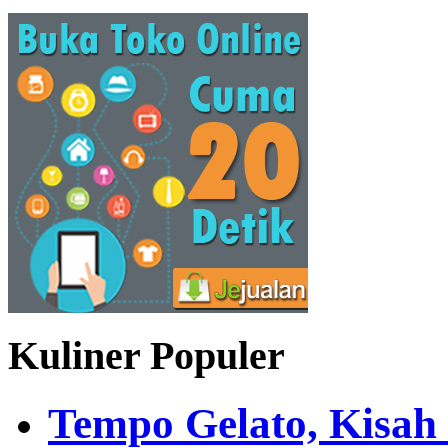
Kuliner Populer
Tempo Gelato, Kisah