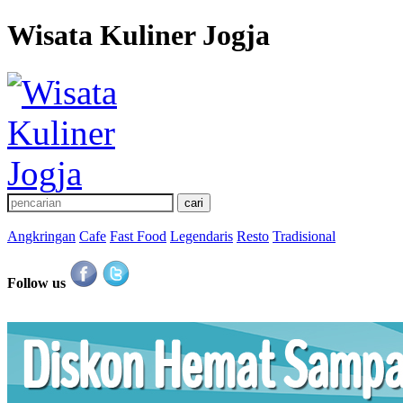
Wisata Kuliner Jogja
Angkringan
Cafe
Fast Food
Legendaris
Resto
Tradisional
Follow us