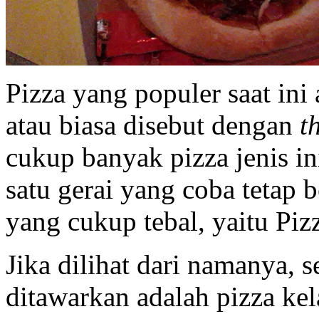
Pizza yang populer saat ini
atau biasa disebut dengan
t
cukup banyak pizza jenis in
satu gerai yang coba tetap
yang cukup tebal, yaitu Piz
Jika dilihat dari namanya, s
ditawarkan adalah pizza ke