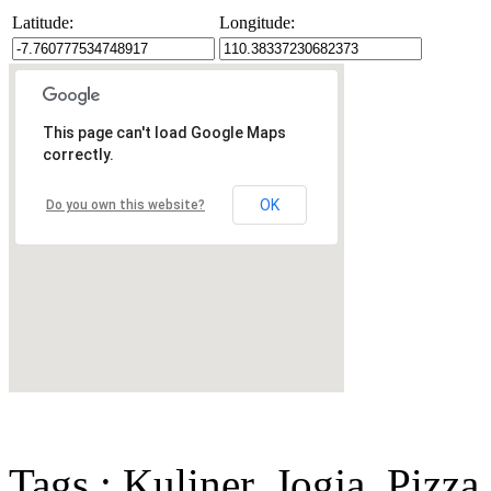
Latitude:
Longitude:
This page can't load Google Maps
correctly.
OK
Do you own this website?
Tags : Kuliner, Jogja, Pizza