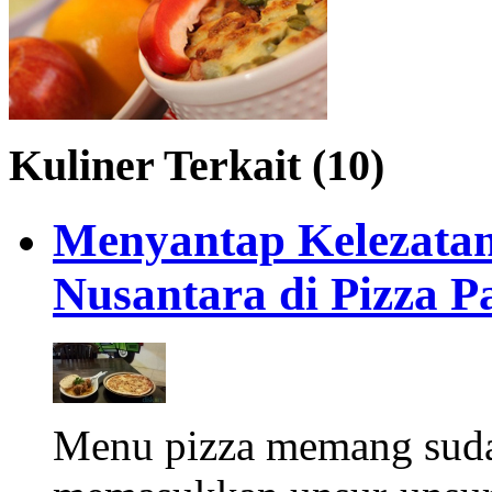
Kuliner Terkait (10)
Menyantap Kelezatan
Nusantara di Pizza P
Menu pizza memang sud