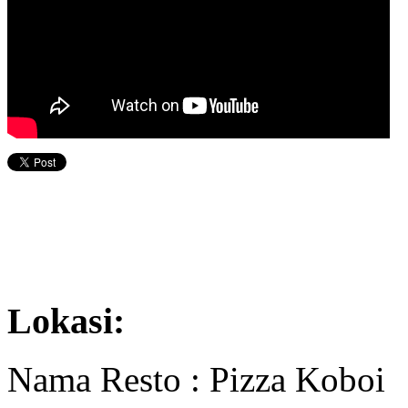
Lokasi:
Nama Resto : Pizza Koboi