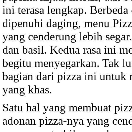
ini terasa lengkap. Berbed
dipenuhi daging, menu Piz
yang cenderung lebih segar.
dan basil. Kedua rasa ini 
begitu menyegarkan. Tak lu
bagian dari pizza ini untuk
yang khas.
Satu hal yang membuat pizza
adonan pizza-nya yang cende