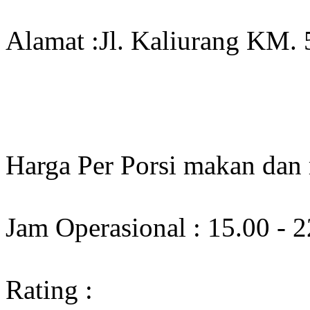
Alamat :Jl. Kaliurang KM. 
Harga Per Porsi makan dan
Jam Operasional : 15.00 - 
Rating :