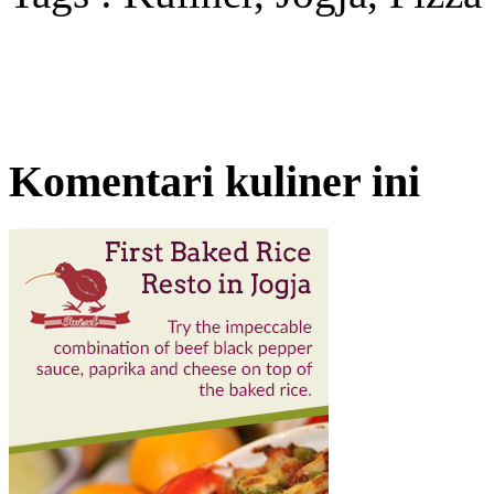
Komentari kuliner ini