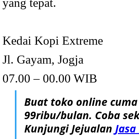
yang tepat.
Kedai Kopi Extreme
Jl. Gayam, Jogja
07.00 – 00.00 WIB
Buat toko online cuma
99ribu/bulan. Coba sek
Kunjungi Jejualan
Jasa