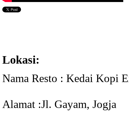
Lokasi:
Nama Resto : Kedai Kopi 
Alamat :Jl. Gayam, Jogja