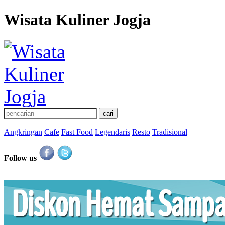
Wisata Kuliner Jogja
Angkringan
Cafe
Fast Food
Legendaris
Resto
Tradisional
Follow us