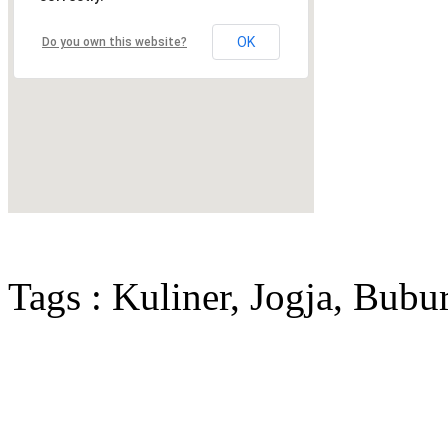
OK
Do you own this website?
Tags : Kuliner, Jogja, Bubu