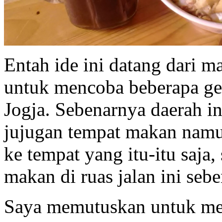
Entah ide ini datang dari m
untuk mencoba beberapa ge
Jogja. Sebenarnya daerah in
jujugan tempat makan namu
ke tempat yang itu-itu saja
makan di ruas jalan ini se
Saya memutuskan untuk me