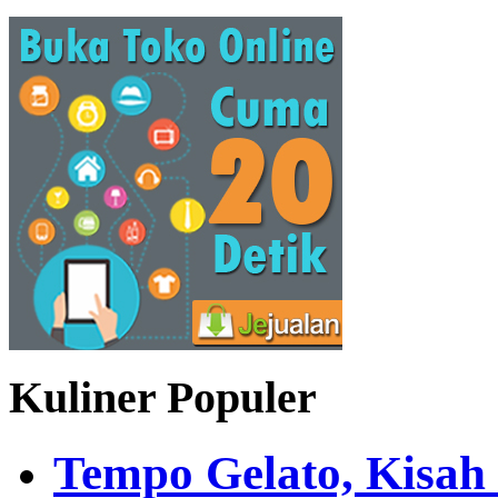
Kuliner Populer
Tempo Gelato, Kisah