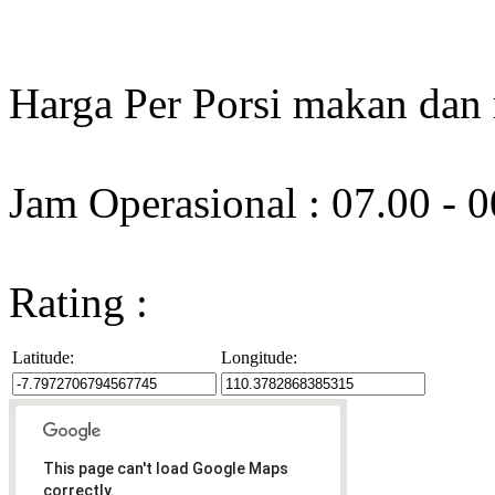
Harga Per Porsi makan dan
Jam Operasional : 07.00 - 
Rating :
Latitude:
Longitude:
This page can't load Google Maps
correctly.