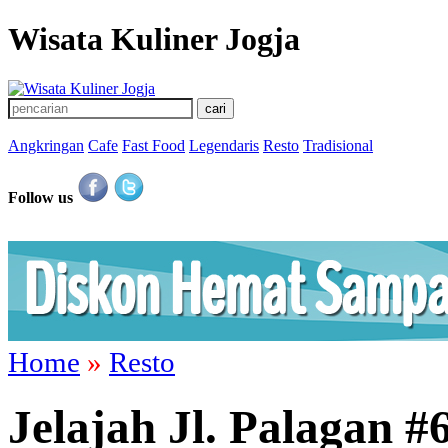
Wisata Kuliner Jogja
Angkringan
Cafe
Fast Food
Legendaris
Resto
Tradisional
Follow us
Home
»
Resto
Jelajah Jl. Palagan #