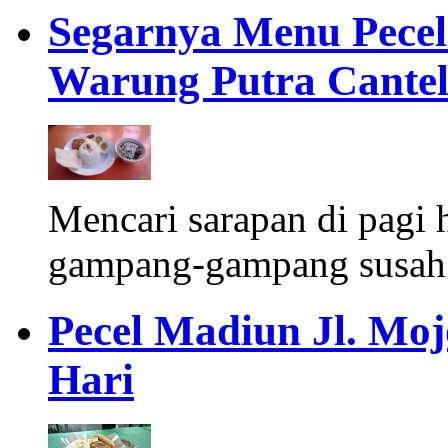
Segarnya Menu Pece
Warung Putra Cantel 
Mencari sarapan di pagi 
gampang-gampang susah.
Pecel Madiun Jl. Moj
Hari