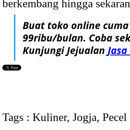
berkembang hingga sekaran
Buat toko online cuma
99ribu/bulan. Coba sek
Kunjungi Jejualan
Jasa
Tags : Kuliner, Jogja, Pecel