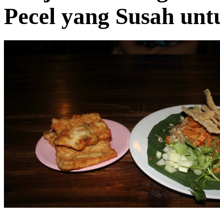
Pecel yang Susah unt