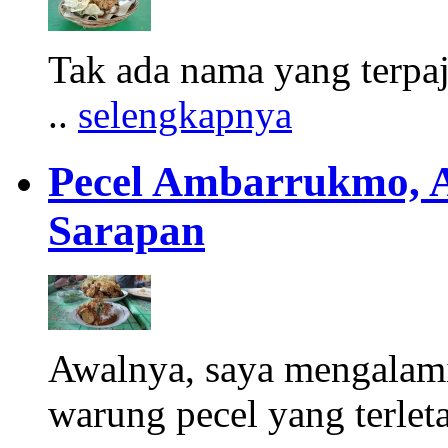
Tak ada nama yang terpa
..
selengkapnya
Pecel Ambarrukmo, 
Sarapan
Awalnya, saya mengalam
warung pecel yang terleta