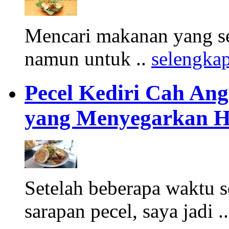
Mencari makanan yang seh
namun untuk ..
selengka
Pecel Kediri Cah Ang
yang Menyegarkan H
Setelah beberapa waktu
sarapan pecel, saya jadi .