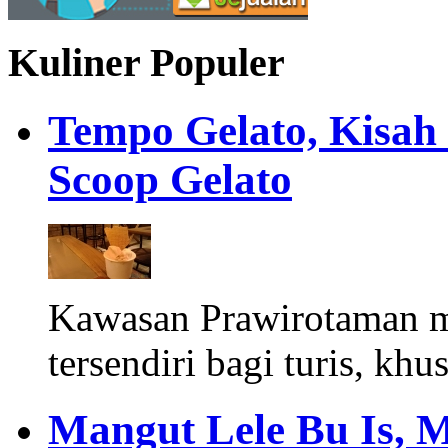
Kuliner Populer
Tempo Gelato, Kisah
Scoop Gelato
Kawasan Prawirotaman 
tersendiri bagi turis, khu
Mangut Lele Bu Is, 