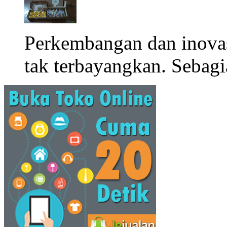
Perkembangan dan inova
tak terbayangkan. Sebagi