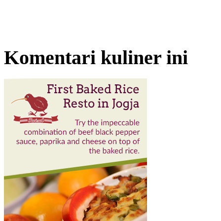
Komentari kuliner ini