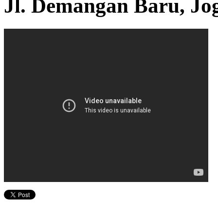
Jl. Demangan Baru, Jo