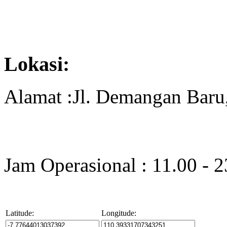
Lokasi:
Alamat :Jl. Demangan Baru,
Jam Operasional : 11.00 - 
Latitude:
Longitude: