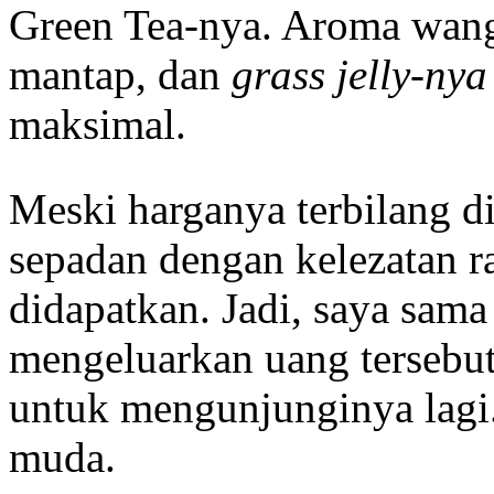
Green Tea-nya. Aroma wang
mantap, dan
grass jelly-ny
maksimal.
Meski harganya terbilang d
sepadan dengan kelezatan ra
didapatkan. Jadi, saya sama
mengeluarkan uang tersebut
untuk mengunjunginya lagi.
muda.