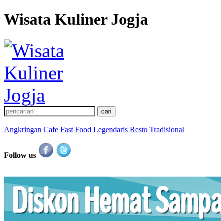
Wisata Kuliner Jogja
Angkringan
Cafe
Fast Food
Legendaris
Resto
Tradisional
Follow us