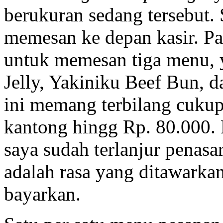
berukuran sedang tersebut.
memesan ke depan kasir. P
untuk memesan tiga menu, y
Jelly, Yakiniku Beef Bun,
ini memang terbilang cuku
kantong hingg Rp. 80.000.
saya sudah terlanjur penasa
adalah rasa yang ditawarka
bayarkan.