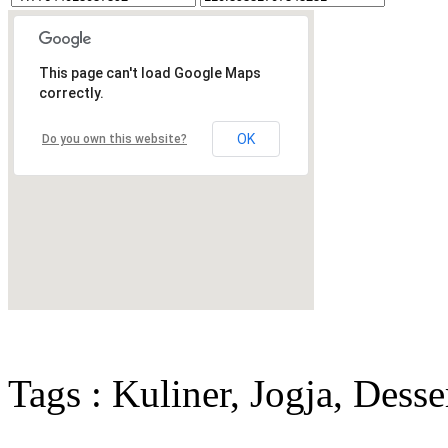
This page can't load Google Maps
correctly.
OK
Do you own this website?
Tags : Kuliner, Jogja, Dess