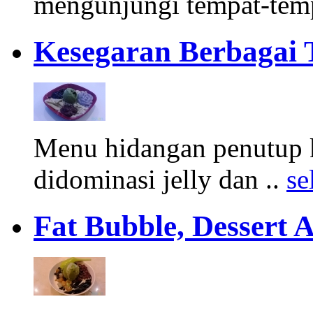
mengunjungi tempat-temp
Kesegaran Berbagai 
Menu hidangan penutup 
didominasi jelly dan ..
se
Fat Bubble, Dessert 