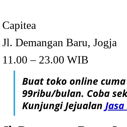
Capitea
Jl. Demangan Baru, Jogja
11.00 – 23.00 WIB
Buat toko online cuma
99ribu/bulan. Coba sek
Kunjungi Jejualan
Jasa