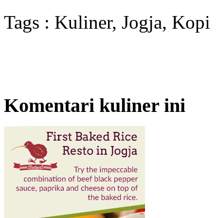
Tags : Kuliner, Jogja, Kopi
Komentari kuliner ini