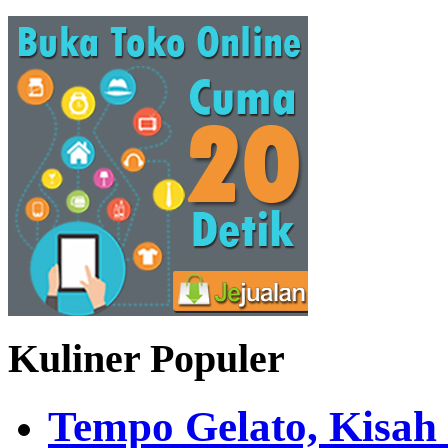
Kuliner Populer
Tempo Gelato, Kisah