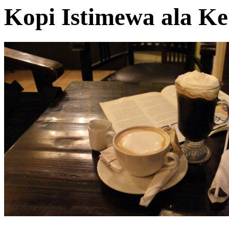
Kopi Istimewa ala Ke