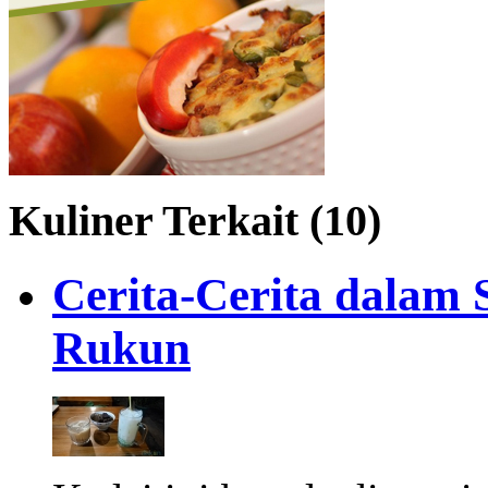
Kuliner Terkait (10)
Cerita-Cerita dalam 
Rukun