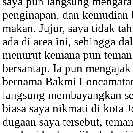
saya pun langsung mengar
penginapan, dan kemudian 
makan. Jujur, saya tidak ta
ada di area ini, sehingga da
menurut kemana pun teman 
bersantap. Ia pun mengajak
bernama Bakmi Loncamatan
langsung membayangkan sep
biasa saya nikmati di kota
dugaan saya tersebut, tema