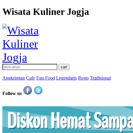
Wisata Kuliner Jogja
Angkringan
Cafe
Fast Food
Legendaris
Resto
Tradisional
Follow us