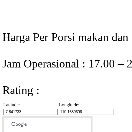
Harga Per Porsi makan dan
Jam Operasional : 17.00 –
Rating :
Latitude:
Longitude: