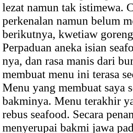
lezat namun tak istimewa. 
perkenalan namun belum m
berikutnya, kwetiaw goren
Perpaduan aneka isian seafo
nya, dan rasa manis dari 
membuat menu ini terasa s
Menu yang membuat saya s
bakminya. Menu terakhir ya
rebus seafood. Secara penam
menyerupai bakmi jawa pa