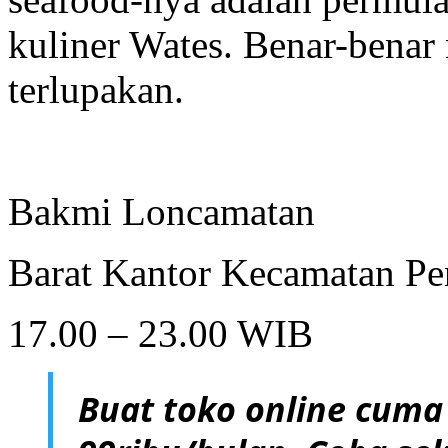
kuliner Wates. Benar-bena
terlupakan.
Bakmi Loncamatan
Barat Kantor Kecamatan Pen
17.00 – 23.00 WIB
Buat toko online cuma