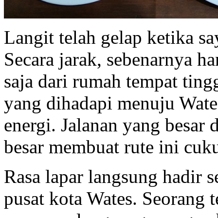
Langit telah gelap ketika sa
Secara jarak, sebenarnya ha
saja dari rumah tempat tin
yang dihadapi menuju Wate
energi. Jalanan yang besar
besar membuat rute ini cuk
Rasa lapar langsung hadir 
pusat kota Wates. Seorang