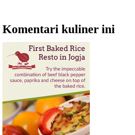
Komentari kuliner ini