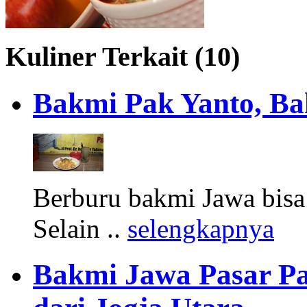
Kuliner Terkait (10)
Bakmi Pak Yanto, Ba
Berburu bakmi Jawa bisa 
Selain ..
selengkapnya
Bakmi Jawa Pasar P