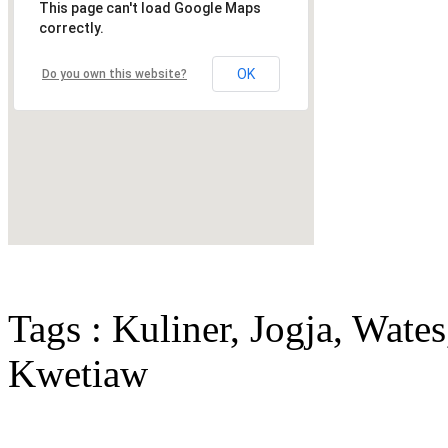
This page can't load Google Maps
correctly.
OK
Do you own this website?
Tags : Kuliner, Jogja, Wat
Kwetiaw