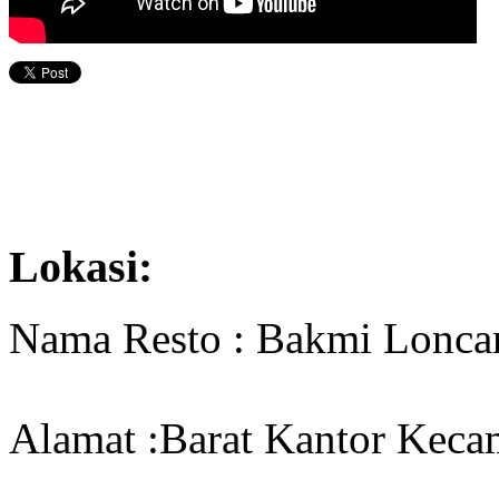
Lokasi:
Nama Resto : Bakmi Lonca
Alamat :Barat Kantor Kecam