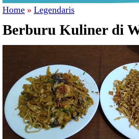
Home
»
Legendaris
Berburu Kuliner di 