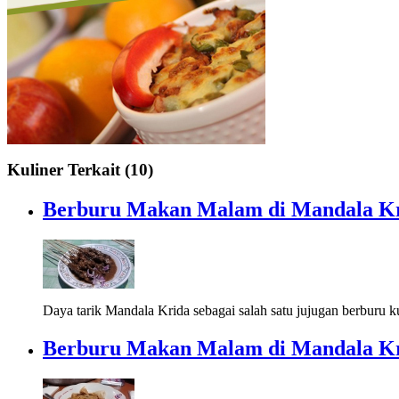
Kuliner Terkait (10)
Berburu Makan Malam di Mandala Kr
Daya tarik Mandala Krida sebagai salah satu jujugan berburu ku
Berburu Makan Malam di Mandala Kr