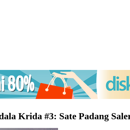
la Krida #3: Sate Padang Sale