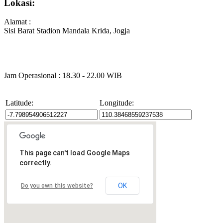
Lokasi:
Alamat :
Sisi Barat Stadion Mandala Krida, Jogja
Jam Operasional : 18.30 - 22.00 WIB
Latitude:
Longitude:
This page can't load Google Maps
correctly.
OK
Do you own this website?