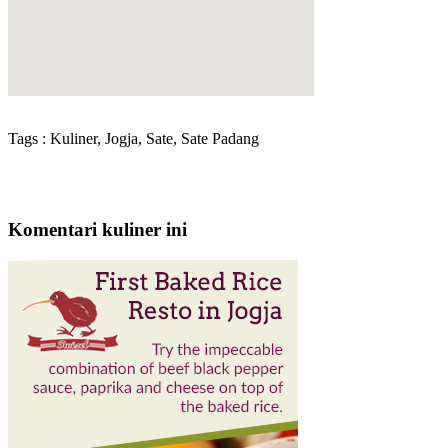
Tags : Kuliner, Jogja, Sate, Sate Padang
Komentari kuliner ini