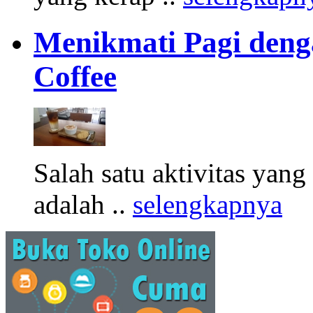
Menikmati Pagi denga
Coffee
Salah satu aktivitas yang
adalah ..
selengkapnya