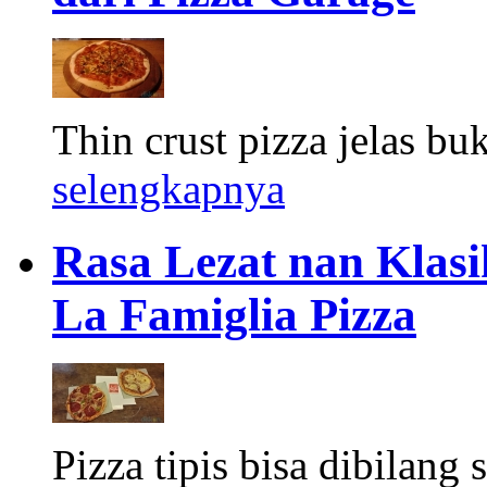
Thin crust pizza jelas buk
selengkapnya
Rasa Lezat nan Klasi
La Famiglia Pizza
Pizza tipis bisa dibilang