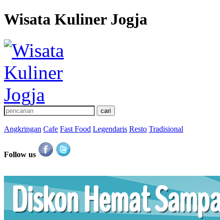
Wisata Kuliner Jogja
Angkringan
Cafe
Fast Food
Legendaris
Resto
Tradisional
Follow us