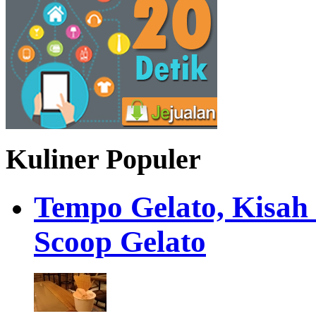
Kuliner Populer
Tempo Gelato, Kisah
Scoop Gelato