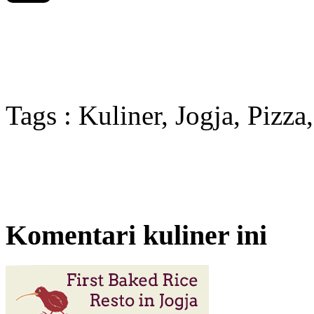
Tags : Kuliner, Jogja, Pizza
Komentari kuliner ini