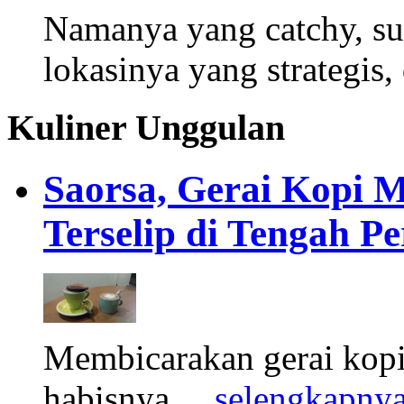
Namanya yang catchy, su
lokasinya yang strategis,
Kuliner Unggulan
Saorsa, Gerai Kopi 
Terselip di Tengah 
Membicarakan gerai kopi
habisnya. ..
selengkapny