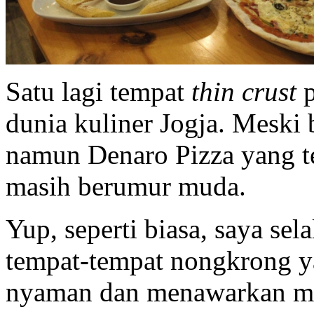
Satu lagi tempat
thin crust
dunia kuliner Jogja. Meski
namun Denaro Pizza yang ter
masih berumur muda.
Yup, seperti biasa, saya se
tempat-tempat nongkrong ya
nyaman dan menawarkan 