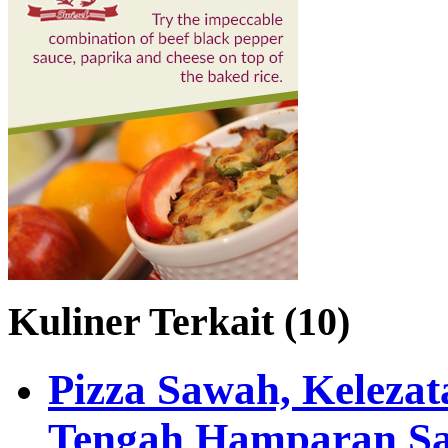
Kuliner Terkait (10)
Pizza Sawah, Kelezata
Tengah Hamparan S