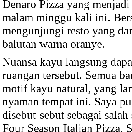
Denaro Pizza yang menjadi
malam minggu kali ini. Ber
mengunjungi resto yang da
balutan warna oranye.
Nuansa kayu langsung dapat
ruangan tersebut. Semua b
motif kayu natural, yang 
nyaman tempat ini. Saya pu
disebut-sebut sebagai salah 
Four Season Italian Pizza. 