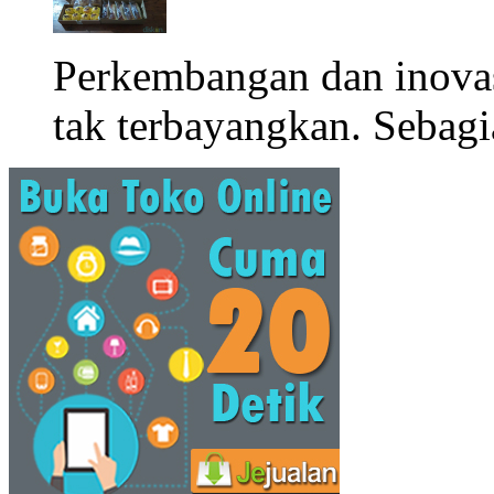
Perkembangan dan inova
tak terbayangkan. Sebagi