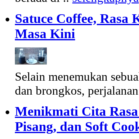
Satuce Coffee, Rasa 
Masa Kini
Selain menemukan sebua
dan brongkos, perjalanan
Menikmati Cita Rasa K
Pisang, dan Soft Coo