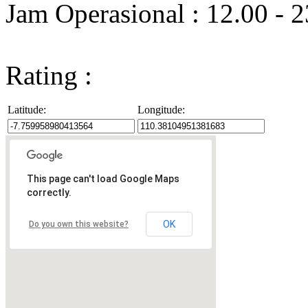
Jam Operasional : 12.00 - 
Rating :
Latitude:
Longitude:
This page can't load Google Maps
correctly.
OK
Do you own this website?