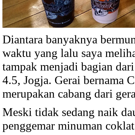
Diantara banyaknya bermunc
waktu yang lalu saya meliha
tampak menjadi bagian dari
4.5, Jogja. Gerai bernama C
merupakan cabang dari gera
Meski tidak sedang naik da
penggemar minuman coklat 