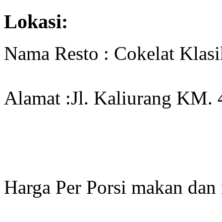
Lokasi:
Nama Resto : Cokelat Klasi
Alamat :Jl. Kaliurang KM. 4
Harga Per Porsi makan dan