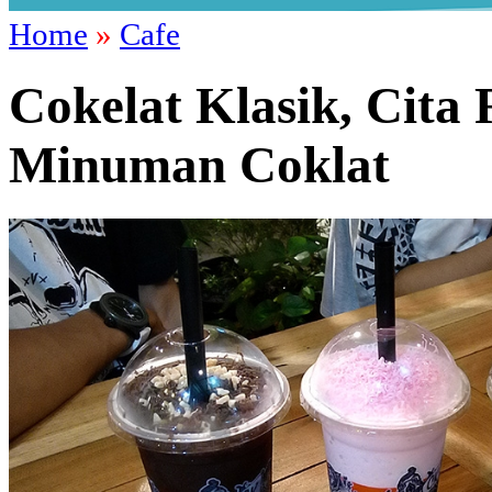
Home
»
Cafe
Cokelat Klasik, Cita
Minuman Coklat