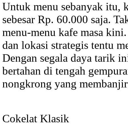
Untuk menu sebanyak itu, 
sebesar Rp. 60.000 saja. Ta
menu-menu kafe masa kini.
dan lokasi strategis tentu me
Dengan segala daya tarik i
bertahan di tengah gempura
nongkrong yang membanjiri
Cokelat Klasik