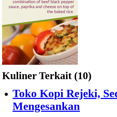
Kuliner Terkait (10)
Toko Kopi Rejeki, Se
Mengesankan