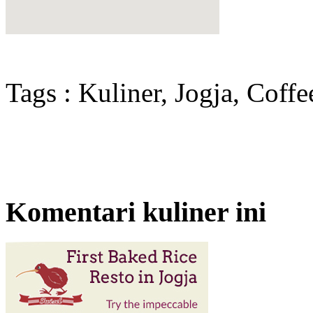
Tags : Kuliner, Jogja, Coff
Komentari kuliner ini