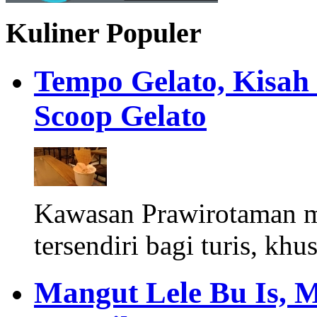
Kuliner Populer
Tempo Gelato, Kisah
Scoop Gelato
Kawasan Prawirotaman 
tersendiri bagi turis, khu
Mangut Lele Bu Is, 