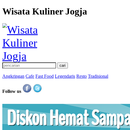
Wisata Kuliner Jogja
Angkringan
Cafe
Fast Food
Legendaris
Resto
Tradisional
Follow us