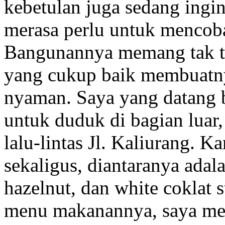
kebetulan juga sedang ingi
merasa perlu untuk mencoba
Bangunannya memang tak te
yang cukup baik membuatny
nyaman. Saya yang datang 
untuk duduk di bagian luar
lalu-lintas Jl. Kaliurang.
sekaligus, diantaranya adala
hazelnut, dan white coklat
menu makanannya, saya me