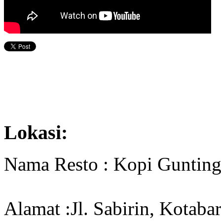
Lokasi:
Nama Resto : Kopi Guntin
Alamat :Jl. Sabirin, Kotabar