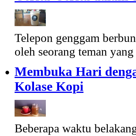
Telepon genggam berbuny
oleh seorang teman yang 
Membuka Hari dengan
Kolase Kopi
Beberapa waktu belakang