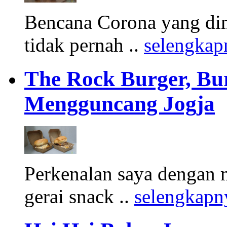
Bencana Corona yang di
tidak pernah ..
selengkap
The Rock Burger, Bu
Mengguncang Jogja
Perkenalan saya dengan 
gerai snack ..
selengkapn