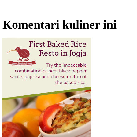
Komentari kuliner ini