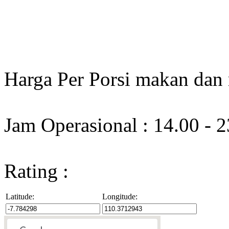
Harga Per Porsi makan dan
Jam Operasional : 14.00 - 
Rating :
Latitude:
Longitude: