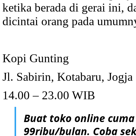
ketika berada di gerai ini
dicintai orang pada umumn
Kopi Gunting
Jl. Sabirin, Kotabaru, Jogja
14.00 – 23.00 WIB
Buat toko online cuma
99ribu/bulan. Coba sek