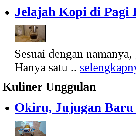
Jelajah Kopi di Pagi 
Sesuai dengan namanya, ge
Hanya satu ..
selengkapn
Kuliner Unggulan
Okiru, Jujugan Baru 