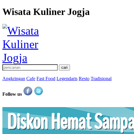
Wisata Kuliner Jogja
Angkringan
Cafe
Fast Food
Legendaris
Resto
Tradisional
Follow us