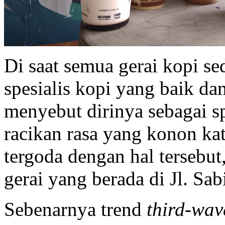
Di saat semua gerai kopi s
spesialis kopi yang baik da
menyebut dirinya sebagai sp
racikan rasa yang konon kat
tergoda dengan hal tersebu
gerai yang berada di Jl. Sab
Sebenarnya trend
third-wav