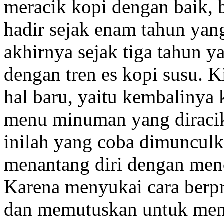
meracik kopi dengan baik, b
hadir sejak enam tahun yan
akhirnya sejak tiga tahun ya
dengan tren es kopi susu. K
hal baru, yaitu kembalinya 
menu minuman yang diracik
inilah yang coba dimuncul
menantang diri dengan men
Karena menyukai cara berp
dan memutuskan untuk meng