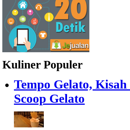
Kuliner Populer
Tempo Gelato, Kisah
Scoop Gelato