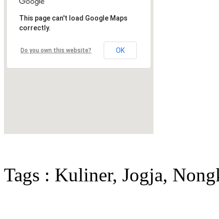
This page can't load Google Maps
correctly.
OK
Do you own this website?
Tags : Kuliner, Jogja, Nong