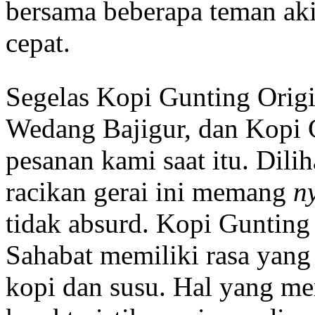
bersama beberapa teman akib
cepat.
Segelas Kopi Gunting Orig
Wedang Bajigur, dan Kopi 
pesanan kami saat itu. Dili
racikan gerai ini memang
n
tidak absurd. Kopi Gunting
Sahabat memiliki rasa yang
kopi dan susu. Hal yang m