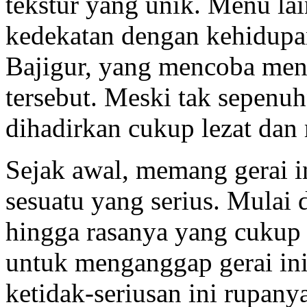
tekstur yang unik. Menu lai
kedekatan dengan kehidupa
Bajigur, yang mencoba men
tersebut. Meski tak sepenu
dihadirkan cukup lezat dan
Sejak awal, memang gerai 
sesuatu yang serius. Mulai
hingga rasanya yang cukup
untuk menganggap gerai ini 
ketidak-seriusan ini rupan