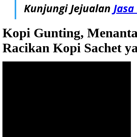
Kunjungi Jejualan
Jasa
Kopi Gunting, Menant
Racikan Kopi Sachet y