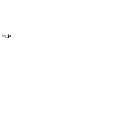
 Jogja