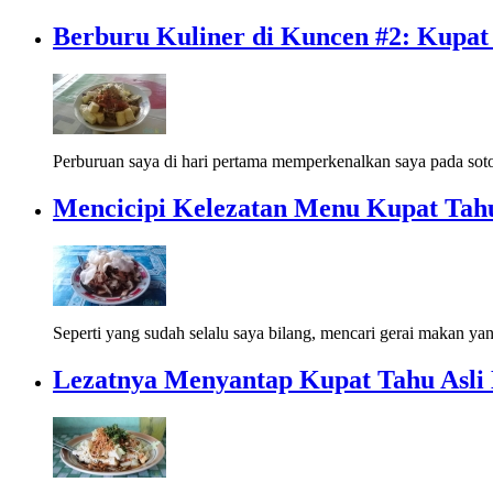
Berburu Kuliner di Kuncen #2: Kupat
Perburuan saya di hari pertama memperkenalkan saya pada soto
Mencicipi Kelezatan Menu Kupat Tah
Seperti yang sudah selalu saya bilang, mencari gerai makan yan
Lezatnya Menyantap Kupat Tahu Asli 