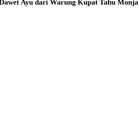
s Dawet Ayu dari Warung Kupat Tahu Monja