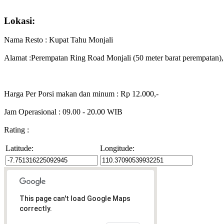
Lokasi:
Nama Resto : Kupat Tahu Monjali
Alamat :Perempatan Ring Road Monjali (50 meter barat perempatan),
Harga Per Porsi makan dan minum : Rp 12.000,-
Jam Operasional : 09.00 - 20.00 WIB
Rating :
Latitude:
Longitude:
This page can't load Google Maps
correctly.