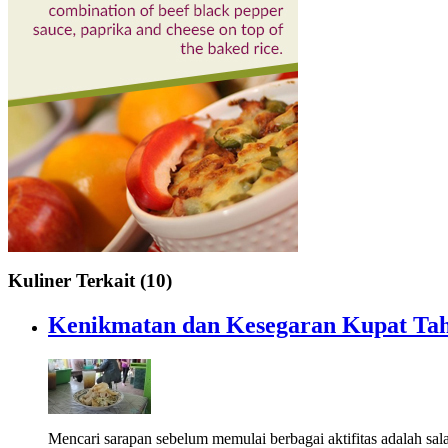
Kuliner Terkait (10)
Kenikmatan dan Kesegaran Kupat Tah
Mencari sarapan sebelum memulai berbagai aktifitas adalah sal