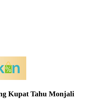
ung Kupat Tahu Monjali