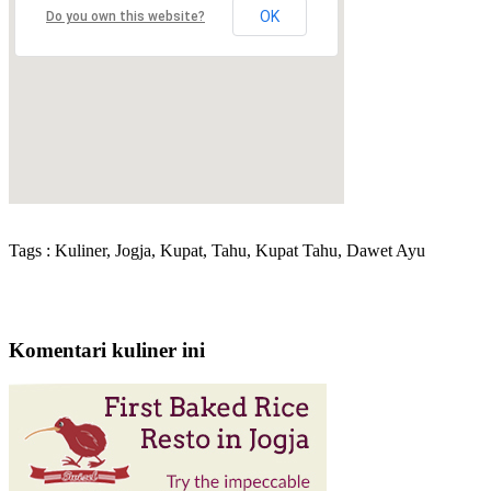
OK
Do you own this website?
Tags : Kuliner, Jogja, Kupat, Tahu, Kupat Tahu, Dawet Ayu
Komentari kuliner ini