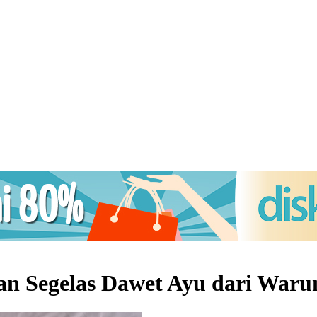
an Segelas Dawet Ayu dari War