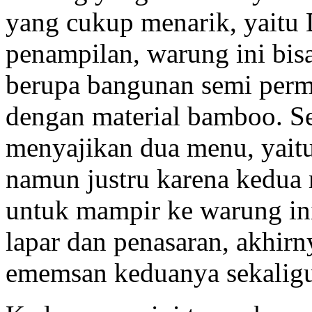
yang cukup menarik, yaitu 
penampilan, warung ini bis
berupa bangunan semi perm
dengan material bamboo. Se
menyajikan dua menu, yait
namun justru karena kedua
untuk mampir ke warung ini
lapar dan penasaran, akhir
ememsan keduanya sekaligu