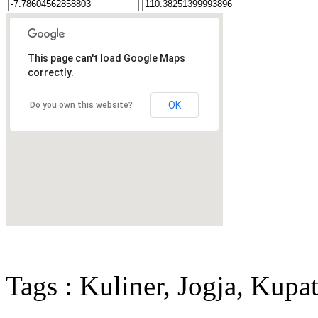
This page can't load Google Maps
correctly.
OK
Do you own this website?
Tags : Kuliner, Jogja, Kup