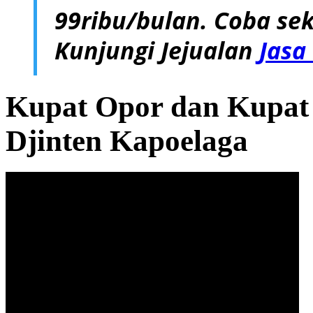
99ribu/bulan. Coba sek
Kunjungi Jejualan
Jasa
Kupat Opor dan Kupat
Djinten Kapoelaga