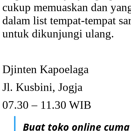
cukup memuaskan dan yang 
dalam list tempat-tempat s
untuk dikunjungi ulang.
Djinten Kapoelaga
Jl. Kusbini, Jogja
07.30 – 11.30 WIB
Buat toko online cuma