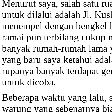
Menurut saya, salah satu r
untuk dilalui adalah Jl. Ku
menempel dengan bengkel ker
ramai pun terbilang cukup
banyak rumah-rumah lama y
yang baru saya ketahui adal
rupanya banyak terdapat g
untuk dicoba.
Beberapa waktu yang lalu, 
warung yang sebenarnya bi