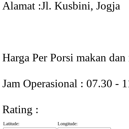
Alamat :Jl. Kusbini, Jogja
Harga Per Porsi makan dan
Jam Operasional : 07.30 - 
Rating :
Latitude:
Longitude: