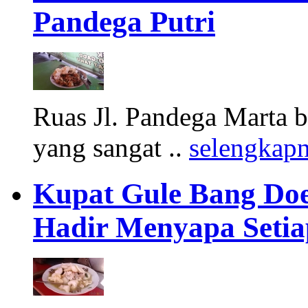
Pandega Putri
Ruas Jl. Pandega Marta b
yang sangat ..
selengkap
Kupat Gule Bang Doe
Hadir Menyapa Setia