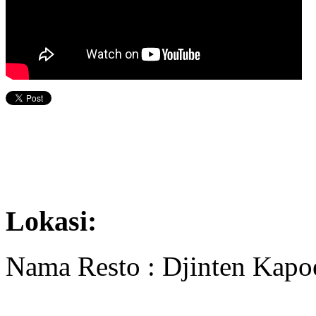
Lokasi:
Nama Resto : Djinten Kapo