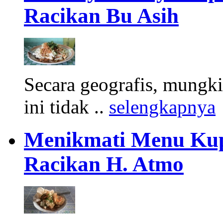
Racikan Bu Asih
Secara geografis, mungki
ini tidak ..
selengkapnya
Menikmati Menu Kup
Racikan H. Atmo