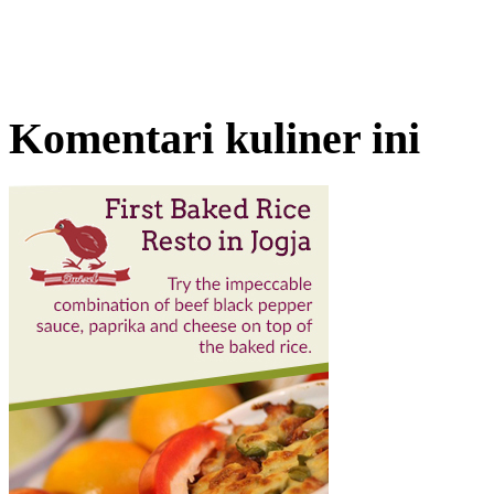
Komentari kuliner ini