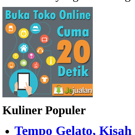
Kuliner Populer
Tempo Gelato, Kisah