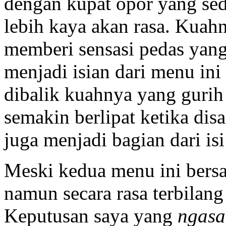
dengan kupat opor yang sed
lebih kaya akan rasa. Kua
memberi sensasi pedas yan
menjadi isian dari menu ini
dibalik kuahnya yang gurih 
semakin berlipat ketika dis
juga menjadi bagian dari is
Meski kedua menu ini bersa
namun secara rasa terbilan
Keputusan saya yang
ngas