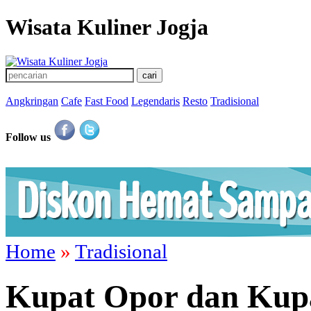
Wisata Kuliner Jogja
Angkringan
Cafe
Fast Food
Legendaris
Resto
Tradisional
Follow us
Home
»
Tradisional
Kupat Opor dan Kup