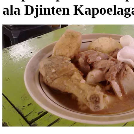
ala Djinten Kapoelag